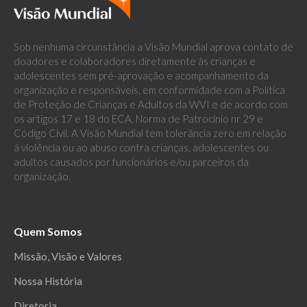
Sob nenhuma circunstância a Visão Mundial aprova contato de
doadores e colaboradores diretamente às crianças e
adolescentes sem pré-aprovação e acompanhamento da
organização e responsáveis, em conformidade com a Política
de Proteção de Crianças e Adultos da WVI e de acordo com
os artigos 17 e 18 do ECA, Norma de Patrocínio nr 29 e
Código Civil. A Visão Mundial tem tolerância zero em relação
à violência ou ao abuso contra crianças, adolescentes ou
adultos causados por funcionários e/ou parceiros da
organização.
Quem Somos
Missão, Visão e Valores
Nossa História
Diretoria