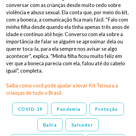
conversar com as crianças desde muito cedo sobre
violência e abuso sexual. Ela conta que, por meio do kit,
com a boneca, a comunicação fica mais fácil. “Falo com
minha filha desde quando ela tinha apenas três anos de
idade e continuo até hoje. Converso com ela sobre a
importância de falar se alguém se aproximar dela ou
querer toca-la, para ela sempre nos avisar se algo
acontecer”, explica. “Minha filha ficou muito feliz em
ver que a boneca parecia com ela, falou até do cabelo
igual”, completa.
Saiba como você pode ajudar a levar Kit Ternura a
crianças de todo o Brasil.
COVID-19
Pandemia
Proteção
Bahia
Salvador