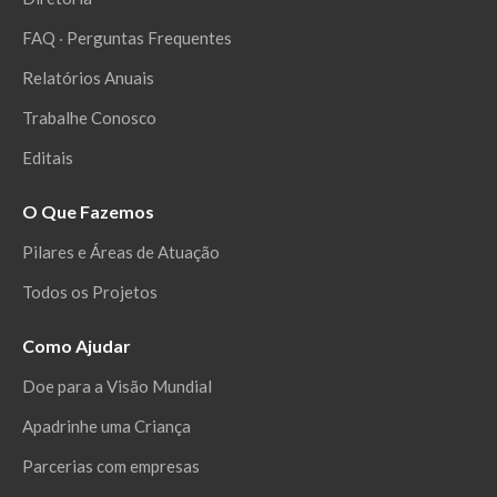
FAQ ‧ Perguntas Frequentes
Relatórios Anuais
Trabalhe Conosco
Editais
O Que Fazemos
Pilares e Áreas de Atuação
Todos os Projetos
Como Ajudar
Doe para a Visão Mundial
Apadrinhe uma Criança
Parcerias com empresas