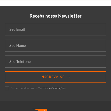
Receba nossa Newsletter
INSCREVA-SE
Eu concordo com os
Termos e Condições
.