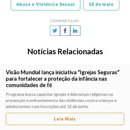
Abuso e Violência Sexual
18 de maio
COMPARTILHE:
Notícias Relacionadas
Visão Mundial lança iniciativa “Igrejas Seguras”
para fortalecer a proteção da infância nas
comunidades de fé
Programa busca capacitar igrejas e lideranças religiosas na
prevenção e enfrentamento das violências contra crianças e
adolescentes com inscrições até 12 de junho
Leia Mais