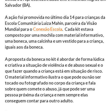
Salvador (BA).
A ação foi promovida no último dia 14 para crianças da
Escola Comunitária Luiza Mahin, parceira da Visão
Mundial para o
Conexão Escola
. Cada kit estava
composto por uma mochila com material informativo,
uma boneca, uma calcinha e um vestido para a criança,
iguais aos da boneca.
A proposta da boneca no kit é abordar de forma lúdica
e criativa a situação de violência e de abuso sexual e o
que fazer quando a criança está em situação de risco.
O material informativo ilustra o que pode ou não ser
tocado ou fotografado no corpo da criança e fala
sobre quem comete o abuso, já que pode ser uma
pessoa próxima da criança e nem sempre elas
conseguem contar para outro adulto.