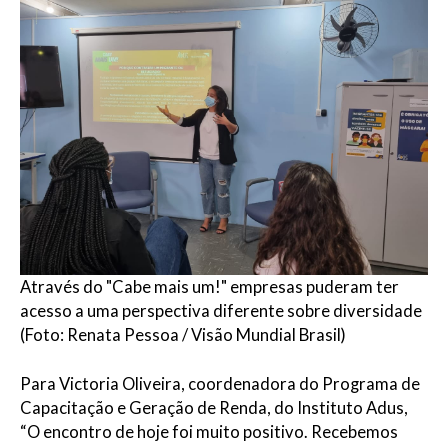
Através do "Cabe mais um!" empresas puderam ter
acesso a uma perspectiva diferente sobre diversidade
(Foto: Renata Pessoa / Visão Mundial Brasil)
Para Victoria Oliveira, coordenadora do Programa de
Capacitação e Geração de Renda, do Instituto Adus,
“O encontro de hoje foi muito positivo. Recebemos