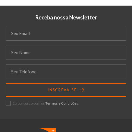
Receba nossa Newsletter
INSCREVA-SE
Eu concordo com os
Termos e Condições
.