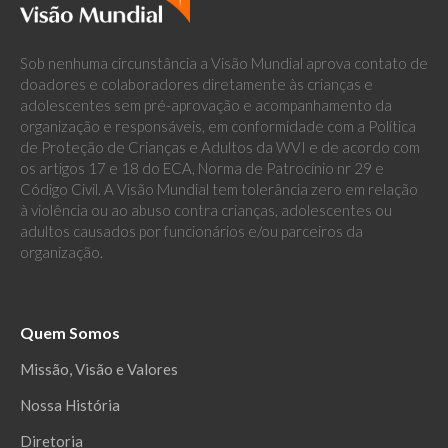
Sob nenhuma circunstância a Visão Mundial aprova contato de
doadores e colaboradores diretamente às crianças e
adolescentes sem pré-aprovação e acompanhamento da
organização e responsáveis, em conformidade com a Política
de Proteção de Crianças e Adultos da WVI e de acordo com
os artigos 17 e 18 do ECA, Norma de Patrocínio nr 29 e
Código Civil. A Visão Mundial tem tolerância zero em relação
à violência ou ao abuso contra crianças, adolescentes ou
adultos causados por funcionários e/ou parceiros da
organização.
Quem Somos
Missão, Visão e Valores
Nossa História
Diretoria