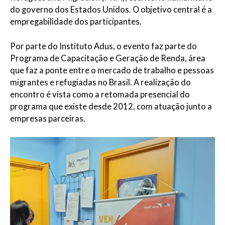
do governo dos Estados Unidos. O objetivo central é a
empregabilidade dos participantes.
Por parte do Instituto Adus, o evento faz parte do
Programa de Capacitação e Geração de Renda, área
que faz a ponte entre o mercado de trabalho e pessoas
migrantes e refugiadas no Brasil. A realização do
encontro é vista como a retomada presencial do
programa que existe desde 2012, com atuação junto a
empresas parceiras.