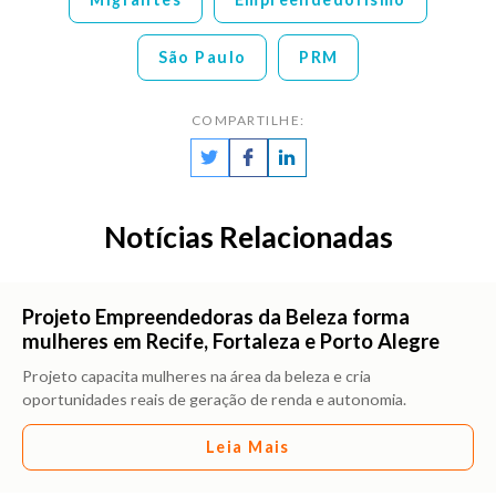
São Paulo
PRM
COMPARTILHE:
Notícias Relacionadas
Projeto Empreendedoras da Beleza forma
mulheres em Recife, Fortaleza e Porto Alegre
Projeto capacita mulheres na área da beleza e cria
oportunidades reais de geração de renda e autonomia.
Leia Mais