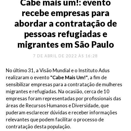
Cabe mais um!: evento
recebe empresas para
abordar a contratação de
pessoas refugiadas e
migrantes em São Paulo
7 DE ABRIL DE 2022 ÀS 16:28
No último 31, a Visão Mundial e o Instituto Adus
realizaram o evento
"Cabe Mais Um!"
, a fim de
sensibilizar empresas para a contratação de mulheres
migrantes e refugiadas. Na ocasião, cerca de 10
empresas foram representadas por profissionais das
áreas de Recursos Humanos e Diversidade, que
puderam esclarecer dúvidas e receber informações
relevantes que podem facilitar o processo de
contratação desta população.