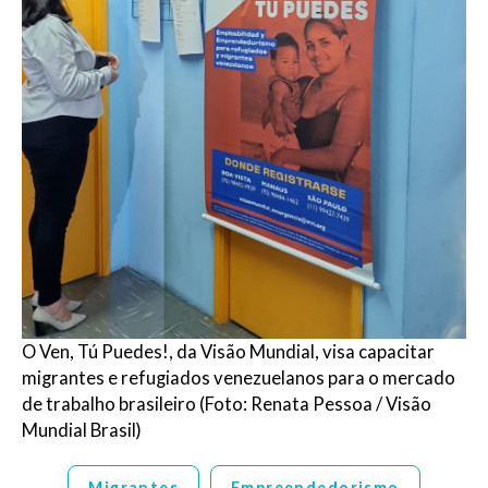
O Ven, Tú Puedes!, da Visão Mundial,
visa capacitar
migrantes e refugiados venezuelanos para o mercado
de trabalho brasileiro (Foto:
Renata Pessoa / Visão
Mundial Brasil)
Migrantes
Empreendedorismo