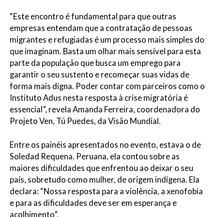
“Este encontro é fundamental para que outras
empresas entendam que a contratação de pessoas
migrantes e refugiadas é um processo mais simples do
que imaginam. Basta um olhar mais sensível para esta
parte da população que busca um emprego para
garantir o seu sustento e recomeçar suas vidas de
forma mais digna. Poder contar com parceiros como o
Instituto Adus nesta resposta à crise migratória é
essencial”, revela Amanda Ferreira, coordenadora do
Projeto Ven, Tú Puedes, da Visão Mundial.
Entre os painéis apresentados no evento, estava o de
Soledad Requena. Peruana, ela contou sobre as
maiores dificuldades que enfrentou ao deixar o seu
país, sobretudo como mulher, de origem indígena. Ela
declara: “Nossa resposta para a violência, a xenofobia
e para as dificuldades deve ser em esperança e
acolhimento”.