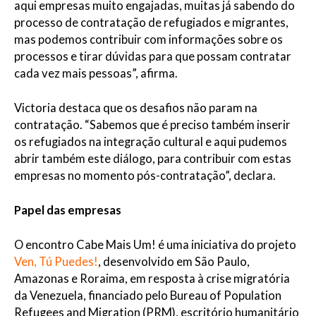
aqui empresas muito engajadas, muitas já sabendo do
processo de contratação de refugiados e migrantes,
mas podemos contribuir com informações sobre os
processos e tirar dúvidas para que possam contratar
cada vez mais pessoas”, afirma.
Victoria destaca que os desafios não param na
contratação. “Sabemos que é preciso também inserir
os refugiados na integração cultural e aqui pudemos
abrir também este diálogo, para contribuir com estas
empresas no momento pós-contratação”, declara.
Papel das empresas
O encontro Cabe Mais Um! é uma iniciativa do projeto
Ven, Tú Puedes!
, desenvolvido em São Paulo,
Amazonas e Roraima, em resposta à crise migratória
da Venezuela, financiado pelo Bureau of Population
Refugees and Migration (PRM), escritório humanitário