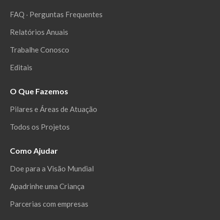
FAQ ‧ Perguntas Frequentes
Relatórios Anuais
Trabalhe Conosco
Editais
O Que Fazemos
Pilares e Áreas de Atuação
Todos os Projetos
Como Ajudar
Doe para a Visão Mundial
Apadrinhe uma Criança
Parcerias com empresas