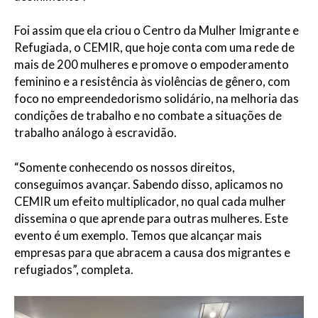
Foi assim que ela criou o Centro da Mulher Imigrante e
Refugiada, o CEMIR, que hoje conta com uma rede de
mais de 200 mulheres e promove o empoderamento
feminino e a resistência às violências de gênero, com
foco no empreendedorismo solidário, na melhoria das
condições de trabalho e no combate a situações de
trabalho análogo à escravidão.
“Somente conhecendo os nossos direitos,
conseguimos avançar. Sabendo disso, aplicamos no
CEMIR um efeito multiplicador, no qual cada mulher
dissemina o que aprende para outras mulheres. Este
evento é um exemplo. Temos que alcançar mais
empresas para que abracem a causa dos migrantes e
refugiados”, completa.