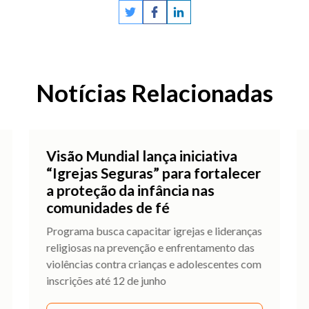
Notícias Relacionadas
Visão Mundial lança iniciativa
“Igrejas Seguras” para fortalecer
a proteção da infância nas
comunidades de fé
Programa busca capacitar igrejas e lideranças
religiosas na prevenção e enfrentamento das
violências contra crianças e adolescentes com
inscrições até 12 de junho