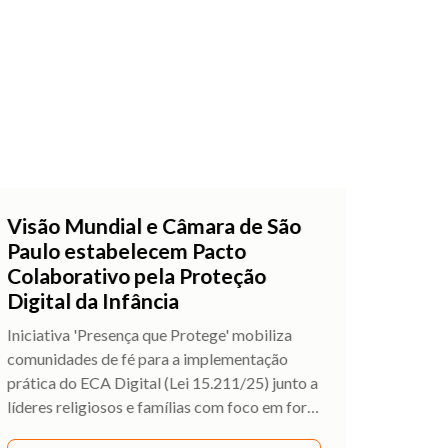
Visão Mundial e Câmara de São
Paulo estabelecem Pacto
Colaborativo pela Proteção
Digital da Infância
Iniciativa 'Presença que Protege' mobiliza
comunidades de fé para a implementação
prática do ECA Digital (Lei 15.211/25) junto a
líderes religiosos e famílias com foco em for
…