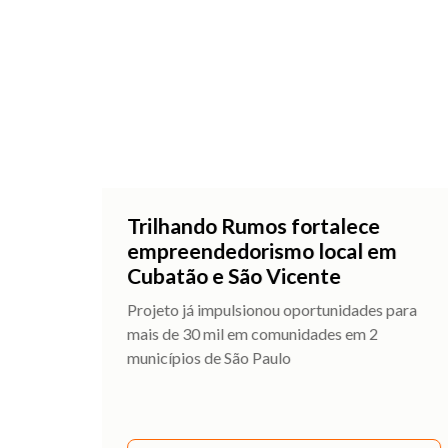
Trilhando Rumos fortalece
empreendedorismo local em
Cubatão e São Vicente
Projeto já impulsionou oportunidades para
mais de 30 mil em comunidades em 2
municípios de São Paulo