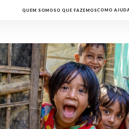
COMO AJUD
QUEM SOMOS
O QUE FAZEMOS