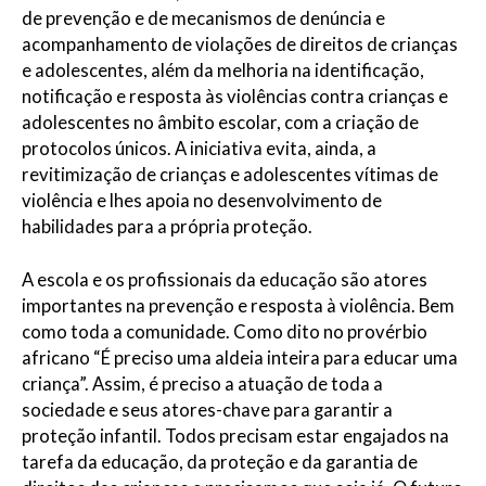
de prevenção e de mecanismos de denúncia e
acompanhamento de violações de direitos de crianças
e adolescentes, além da melhoria na identificação,
notificação e resposta às violências contra crianças e
adolescentes no âmbito escolar, com a criação de
protocolos únicos. A iniciativa evita, ainda, a
revitimização de crianças e adolescentes vítimas de
violência e lhes apoia no desenvolvimento de
habilidades para a própria proteção.
A escola e os profissionais da educação são atores
importantes na prevenção e resposta à violência. Bem
como toda a comunidade. Como dito no provérbio
africano “É preciso uma aldeia inteira para educar uma
criança”. Assim, é preciso a atuação de toda a
sociedade e seus atores-chave para garantir a
proteção infantil. Todos precisam estar engajados na
tarefa da educação, da proteção e da garantia de