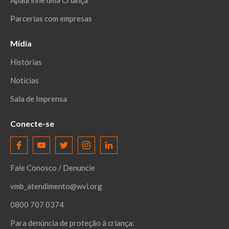
Parcerias com empresas
Mídia
Histórias
Notícias
Sala de Imprensa
Conecte-se
Fale Conosco / Denuncie
vmb_atendimento@wvi.org
0800 707 0374
Para denúncia de proteção à criança: