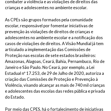
combater a violência e as violações de direitos das
crianças e adolescentes no ambiente escolar.
As CPEs são grupos formados pela comunidade
escolar, responsável por fomentar iniciativas de
prevenção às violações de direitos de crianças e
adolescentes no ambiente escolar e a notificação dos
casos de violações de direitos. A Visão Mundial já tem
articulado a implementação das Comissões de
Proteção nas escolas de sete estados brasileiros:
Amazonas, Alagoas, Ceará, Bahia, Pernambuco, Rio de
Janeiro e São Paulo. No Ceará, por exemplo, a Lei
Estadual nº 17.253, de 29 de Julho de 2020, autoriza a
criação das Comissões de Proteção e Prevenção à
Violência, visando alcançar as mais de 740 mil crianças
e adolescentes das escolas das redes pública e privada
do Estado.
Por meio das CPES, há o fortalecimento de iniciativas