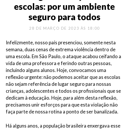
escolas: por um ambiente
seguro para todos
28 DE MARÇO DE 2023 ÀS 18:00
Infelizmente, nosso país presenciou, somente nesta
semana, duas cenas de extrema violência dentro de
uma escola. Em São Paulo, o ataque acabou ceifando a
vida de uma professora e ferindo outras pessoas,
incluindo alguns alunos. Hoje, convocamos uma
reflexão urgente: não podemos aceitar que as escolas
não sejam referência de lugar seguro para nossas
crianças, adolescentes e todos os profissionais que se
dedicam à educação. Hoje, para além desta reflexão,
precisamos unir esforços para que esta violação não
faça parte de nossa rotina a ponto de ser banalizada.
Há alguns anos, a população brasileira enxergava esse