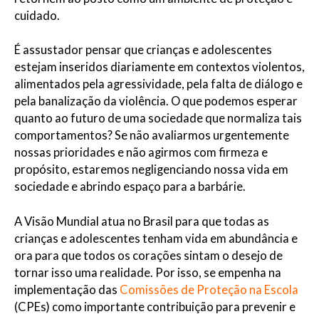
cuidado.
É assustador pensar que crianças e adolescentes
estejam inseridos diariamente em contextos violentos,
alimentados pela agressividade, pela falta de diálogo e
pela banalização da violência. O que podemos esperar
quanto ao futuro de uma sociedade que normaliza tais
comportamentos? Se não avaliarmos urgentemente
nossas prioridades e não agirmos com firmeza e
propósito, estaremos negligenciando nossa vida em
sociedade e abrindo espaço para a barbárie.
A Visão Mundial atua no Brasil para que todas as
crianças e adolescentes tenham vida em abundância e
ora para que todos os corações sintam o desejo de
tornar isso uma realidade. Por isso, se empenha na
implementação das
Comissões de Proteção na Escola
(CPEs) como importante contribuição para prevenir e