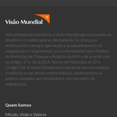
Sob nenhuma circunstância a Visão Mundial aprova contato de
doadores e colaboradores diretamente às crianças e
adolescentes sem pré-aprovação e acompanhamento da
organização e responsáveis, em conformidade com a Política
de Proteção de Crianças e Adultos da WVI e de acordo com
os artigos 17 e 18 do ECA, Norma de Patrocínio nr 29 e
Código Civil. A Visão Mundial tem tolerância zero em relação
à violência ou ao abuso contra crianças, adolescentes ou
adultos causados por funcionários e/ou parceiros da
organização.
Quem Somos
Missão, Visão e Valores