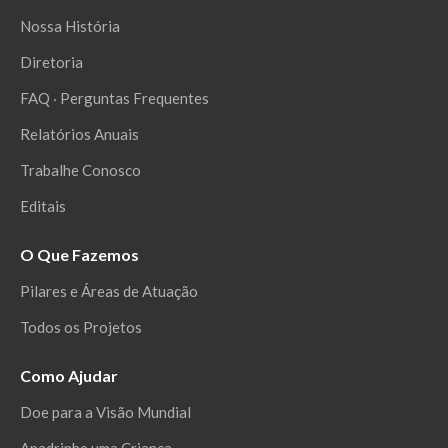
Nossa História
Diretoria
FAQ ‧ Perguntas Frequentes
Relatórios Anuais
Trabalhe Conosco
Editais
O Que Fazemos
Pilares e Áreas de Atuação
Todos os Projetos
Como Ajudar
Doe para a Visão Mundial
Apadrinhe uma Criança