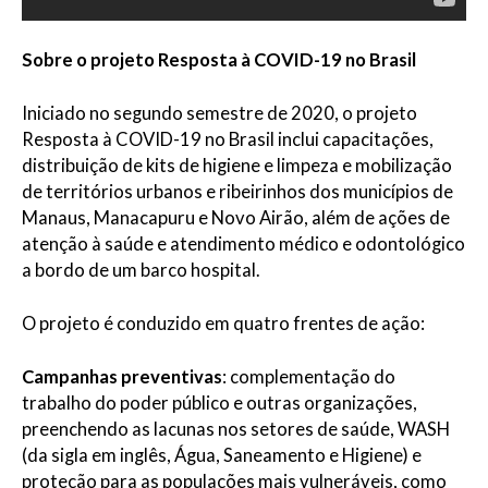
Sobre o projeto Resposta à COVID-19 no Brasil
Iniciado no segundo semestre de 2020, o projeto
Resposta à COVID-19 no Brasil inclui capacitações,
distribuição de kits de higiene e limpeza e mobilização
de territórios urbanos e ribeirinhos dos municípios de
Manaus, Manacapuru e Novo Airão, além de ações de
atenção à saúde e atendimento médico e odontológico
a bordo de um barco hospital.
O projeto é conduzido em quatro frentes de ação:
Campanhas preventivas
: complementação do
trabalho do poder público e outras organizações,
preenchendo as lacunas nos setores de saúde, WASH
(da sigla em inglês, Água, Saneamento e Higiene) e
proteção para as populações mais vulneráveis, como