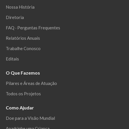
Nossa História
Diretoria
FAQ ‧ Perguntas Frequentes
Relatórios Anuais
Trabalhe Conosco
Editais
O Que Fazemos
Pilares e Áreas de Atuação
Todos os Projetos
Como Ajudar
Doe para a Visão Mundial
Apadrinhe uma Criança