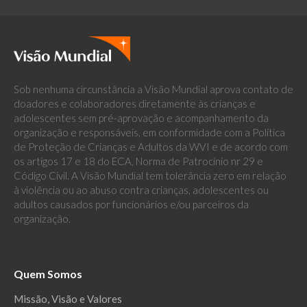
Sob nenhuma circunstância a Visão Mundial aprova contato de
doadores e colaboradores diretamente às crianças e
adolescentes sem pré-aprovação e acompanhamento da
organização e responsáveis, em conformidade com a Política
de Proteção de Crianças e Adultos da WVI e de acordo com
os artigos 17 e 18 do ECA, Norma de Patrocínio nr 29 e
Código Civil. A Visão Mundial tem tolerância zero em relação
à violência ou ao abuso contra crianças, adolescentes ou
adultos causados por funcionários e/ou parceiros da
organização.
Quem Somos
Missão, Visão e Valores