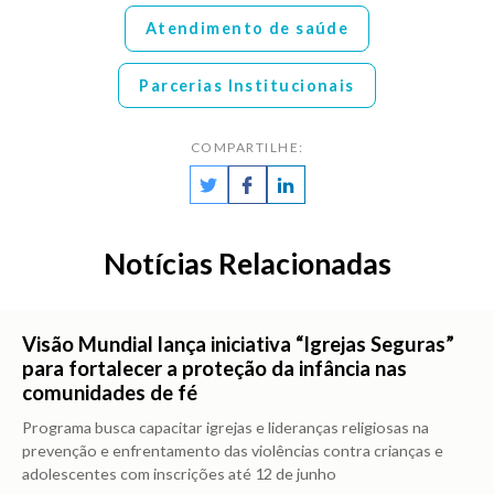
Atendimento de saúde
Parcerias Institucionais
COMPARTILHE:
Notícias Relacionadas
Visão Mundial lança iniciativa “Igrejas Seguras”
para fortalecer a proteção da infância nas
comunidades de fé
Programa busca capacitar igrejas e lideranças religiosas na
prevenção e enfrentamento das violências contra crianças e
adolescentes com inscrições até 12 de junho