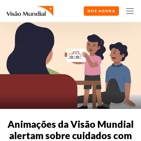
DOE AGORA
Animações da Visão Mundial
alertam sobre cuidados com