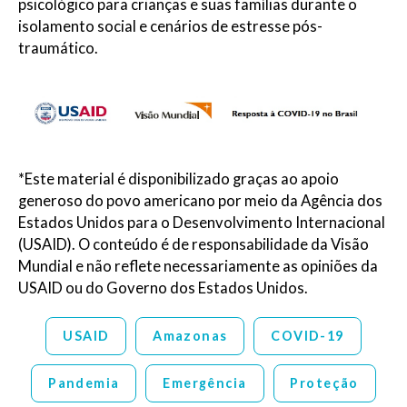
psicológico para crianças e suas famílias durante o
isolamento social e cenários de estresse pós-
traumático.
*Este material é disponibilizado graças ao apoio
generoso do povo americano por meio da Agência dos
Estados Unidos para o Desenvolvimento Internacional
(USAID). O conteúdo é de responsabilidade da Visão
Mundial e não reflete necessariamente as opiniões da
USAID ou do Governo dos Estados Unidos.
USAID
Amazonas
COVID-19
Pandemia
Emergência
Proteção