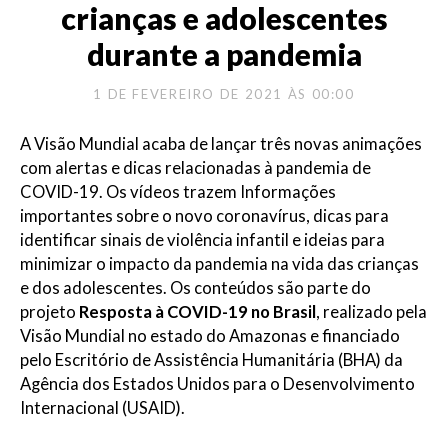
crianças e adolescentes
durante a pandemia
1 DE FEVEREIRO DE 2021 ÀS 00:00
A Visão Mundial acaba de lançar três novas animações
com alertas e dicas relacionadas à pandemia de
COVID-19. Os vídeos trazem Informações
importantes sobre o novo coronavírus, dicas para
identificar sinais de violência infantil e ideias para
minimizar o impacto da pandemia na vida das crianças
e dos adolescentes. Os conteúdos são parte do
projeto
Resposta à COVID-19 no Brasil
, realizado pela
Visão Mundial no estado do Amazonas e financiado
pelo Escritório de Assistência Humanitária (BHA) da
Agência dos Estados Unidos para o Desenvolvimento
Internacional (USAID).