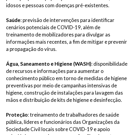
idosos e pessoas com doenças pré-existentes.
Saúde
: previsão de intervenções para identificar
cenários potenciais de COVID-19, além de
treinamento de mobilizadores para divulgar as
informações mais recentes, a fim de mitigar e prevenir
a propagação do vírus.
Água, Saneamento e Higiene (WASH)
: disponibilidade
de recursos e informações para aumentar o
conhecimento público em torno de medidas de higiene
preventivas por meio de campanhas intensivas de
higiene, construção de instalações para lavagem das
mãos e distribuição de kits de higiene e desinfecção.
Proteção
: treinamento de trabalhadores de saúde
pública, líderes e funcionários das Organizações da
Sociedade Civil locais sobre COVID-19 e apoio