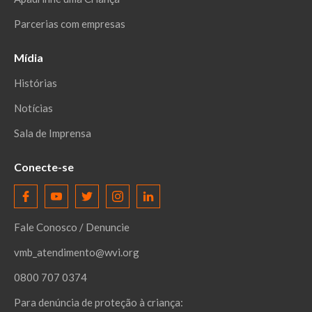
Parcerias com empresas
Mídia
Histórias
Notícias
Sala de Imprensa
Conecte-se
Fale Conosco / Denuncie
vmb_atendimento@wvi.org
0800 707 0374
Para denúncia de proteção à criança: