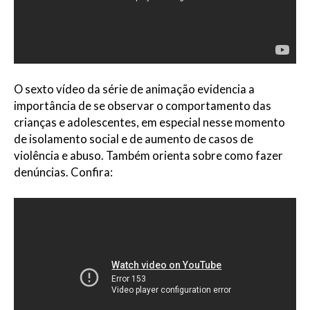
O sexto vídeo da série de animação evidencia a
importância de se observar o comportamento das
crianças e adolescentes, em especial nesse momento
de isolamento social e de aumento de casos de
violência e abuso. Também orienta sobre como fazer
denúncias. Confira: