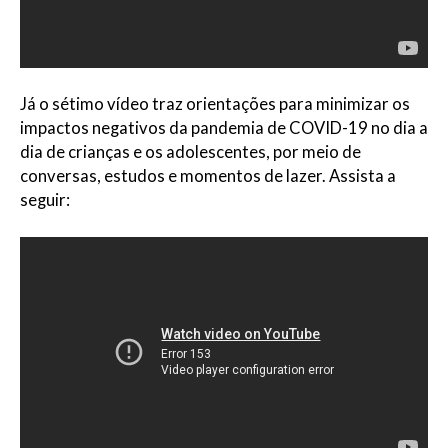
Já o sétimo vídeo traz orientações para minimizar os
impactos negativos da pandemia de COVID-19 no dia a
dia de crianças e os adolescentes, por meio de
conversas, estudos e momentos de lazer. Assista a
seguir: