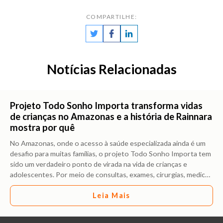
COMPARTILHE:
Notícias Relacionadas
Projeto Todo Sonho Importa transforma vidas
de crianças no Amazonas e a história de Rainnara
mostra por quê
No Amazonas, onde o acesso à saúde especializada ainda é um
desafio para muitas famílias, o projeto Todo Sonho Importa tem
sido um verdadeiro ponto de virada na vida de crianças e
adolescentes. Por meio de consultas, exames, cirurgias, medic
…
Leia Mais