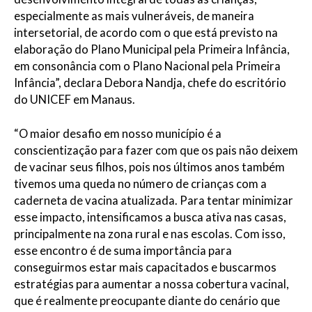
especialmente as mais vulneráveis, de maneira
intersetorial, de acordo com o que está previsto na
elaboração do Plano Municipal pela Primeira Infância,
em consonância com o Plano Nacional pela Primeira
Infância”, declara Debora Nandja, chefe do escritório
do UNICEF em Manaus.
“O maior desafio em nosso município é a
conscientização para fazer com que os pais não deixem
de vacinar seus filhos, pois nos últimos anos também
tivemos uma queda no número de crianças com a
caderneta de vacina atualizada. Para tentar minimizar
esse impacto, intensificamos a busca ativa nas casas,
principalmente na zona rural e nas escolas. Com isso,
esse encontro é de suma importância para
conseguirmos estar mais capacitados e buscarmos
estratégias para aumentar a nossa cobertura vacinal,
que é realmente preocupante diante do cenário que