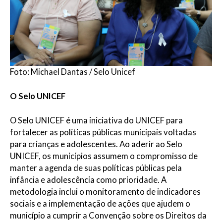
Foto: Michael Dantas / Selo Unicef
O Selo UNICEF
O Selo UNICEF é uma iniciativa do UNICEF para
fortalecer as políticas públicas municipais voltadas
para crianças e adolescentes. Ao aderir ao Selo
UNICEF, os municípios assumem o compromisso de
manter a agenda de suas políticas públicas pela
infância e adolescência como prioridade. A
metodologia inclui o monitoramento de indicadores
sociais e a implementação de ações que ajudem o
município a cumprir a Convenção sobre os Direitos da