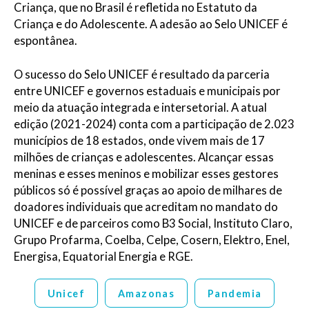
Criança, que no Brasil é refletida no Estatuto da
Criança e do Adolescente. A adesão ao Selo UNICEF é
espontânea.
O sucesso do Selo UNICEF é resultado da parceria
entre UNICEF e governos estaduais e municipais por
meio da atuação integrada e intersetorial. A atual
edição (2021-2024) conta com a participação de 2.023
municípios de 18 estados, onde vivem mais de 17
milhões de crianças e adolescentes. Alcançar essas
meninas e esses meninos e mobilizar esses gestores
públicos só é possível graças ao apoio de milhares de
doadores individuais que acreditam no mandato do
UNICEF e de parceiros como B3 Social, Instituto Claro,
Grupo Profarma, Coelba, Celpe, Cosern, Elektro, Enel,
Energisa, Equatorial Energia e RGE.
Unicef
Amazonas
Pandemia