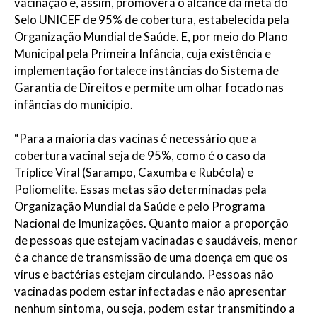
vacinação e, assim, promoverá o alcance da meta do
Selo UNICEF de 95% de cobertura, estabelecida pela
Organização Mundial de Saúde. E, por meio do Plano
Municipal pela Primeira Infância, cuja existência e
implementação fortalece instâncias do Sistema de
Garantia de Direitos e permite um olhar focado nas
infâncias do município.
“Para a maioria das vacinas é necessário que a
cobertura vacinal seja de 95%, como é o caso da
Tríplice Viral (Sarampo, Caxumba e Rubéola) e
Poliomelite. Essas metas são determinadas pela
Organização Mundial da Saúde e pelo Programa
Nacional de Imunizações. Quanto maior a proporção
de pessoas que estejam vacinadas e saudáveis, menor
é a chance de transmissão de uma doença em que os
vírus e bactérias estejam circulando. Pessoas não
vacinadas podem estar infectadas e não apresentar
nenhum sintoma, ou seja, podem estar transmitindo a