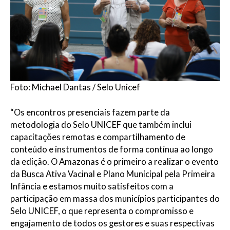
Foto: Michael Dantas / Selo Unicef
“Os encontros presenciais fazem parte da
metodologia do Selo UNICEF que também inclui
capacitações remotas e compartilhamento de
conteúdo e instrumentos de forma contínua ao longo
da edição. O Amazonas é o primeiro a realizar o evento
da Busca Ativa Vacinal e Plano Municipal pela Primeira
Infância e estamos muito satisfeitos com a
participação em massa dos municípios participantes do
Selo UNICEF, o que representa o compromisso e
engajamento de todos os gestores e suas respectivas