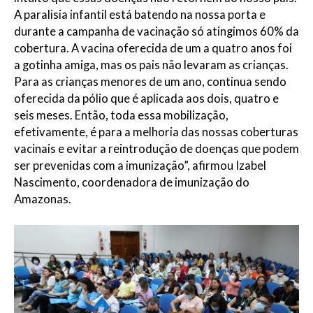
A paralisia infantil está batendo na nossa porta e
durante a campanha de vacinação só atingimos 60% da
cobertura. A vacina oferecida de um a quatro anos foi
a gotinha amiga, mas os pais não levaram as crianças.
Para as crianças menores de um ano, continua sendo
oferecida da pólio que é aplicada aos dois, quatro e
seis meses. Então, toda essa mobilização,
efetivamente, é para a melhoria das nossas coberturas
vacinais e evitar a reintrodução de doenças que podem
ser prevenidas com a imunização”, afirmou Izabel
Nascimento, coordenadora de imunização do
Amazonas.