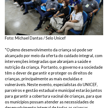
Foto: Michael Dantas / Selo Unicef
“O pleno desenvolvimento da criança só pode ser
alcançado por meio da oferta do cuidado integral, com
intervenções integradas que abranjam a saúde e
nutrição da criança. Portanto, o governo e a sociedade
têm o dever de garantir e proteger os direitos de
crianças, principalmente as mais excluídas e
vulneráveis. Neste evento, especialistas do UNICEF,
parceiros e gestão estadual e municipal estarão juntos
para garantir a cobertura vacinal de crianças, para que
os municípios possam atender as necessidades de
desenvolvimento integral de todas as crianças,