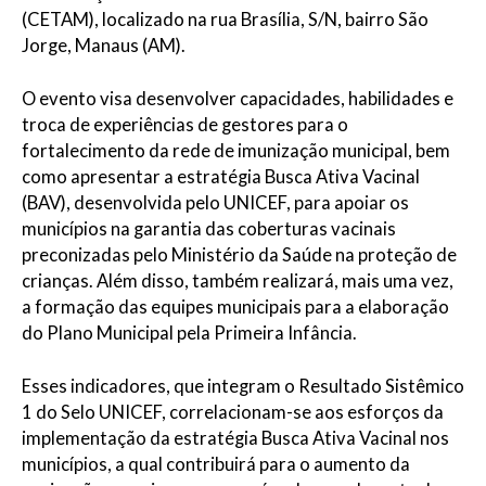
(CETAM), localizado na rua Brasília, S/N, bairro São
Jorge, Manaus (AM).
O evento visa desenvolver capacidades, habilidades e
troca de experiências de gestores para o
fortalecimento da rede de imunização municipal, bem
como apresentar a estratégia Busca Ativa Vacinal
(BAV), desenvolvida pelo UNICEF, para apoiar os
municípios na garantia das coberturas vacinais
preconizadas pelo Ministério da Saúde na proteção de
crianças. Além disso, também realizará, mais uma vez,
a formação das equipes municipais para a elaboração
do Plano Municipal pela Primeira Infância.
Esses indicadores, que integram o Resultado Sistêmico
1 do Selo UNICEF, correlacionam-se aos esforços da
implementação da estratégia Busca Ativa Vacinal nos
municípios, a qual contribuirá para o aumento da