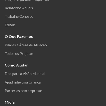
Relatórios Anuais
Trabalhe Conosco
Editais
O Que Fazemos
Pilares e Áreas de Atuação
Todos os Projetos
Como Ajudar
Doe para a Visão Mundial
Apadrinhe uma Criança
Parcerias com empresas
Mídia