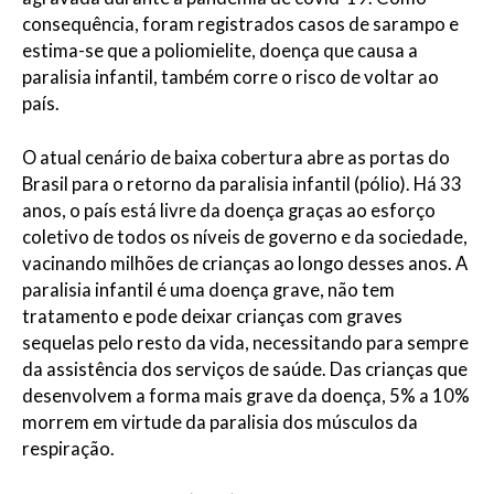
consequência, foram registrados casos de sarampo e
estima-se que a poliomielite, doença que causa a
paralisia infantil, também corre o risco de voltar ao
país.
O atual cenário de baixa cobertura abre as portas do
Brasil para o retorno da paralisia infantil (pólio). Há 33
anos, o país está livre da doença graças ao esforço
coletivo de todos os níveis de governo e da sociedade,
vacinando milhões de crianças ao longo desses anos. A
paralisia infantil é uma doença grave, não tem
tratamento e pode deixar crianças com graves
sequelas pelo resto da vida, necessitando para sempre
da assistência dos serviços de saúde. Das crianças que
desenvolvem a forma mais grave da doença, 5% a 10%
morrem em virtude da paralisia dos músculos da
respiração.