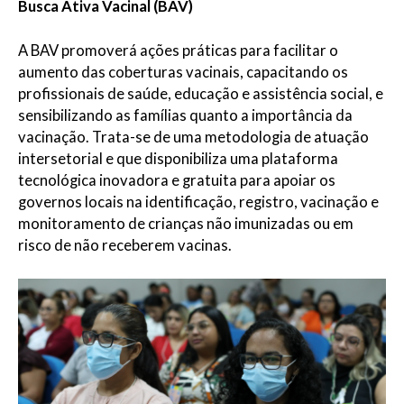
Busca Ativa Vacinal (BAV)
A BAV promoverá ações práticas para facilitar o
aumento das coberturas vacinais, capacitando os
profissionais de saúde, educação e assistência social, e
sensibilizando as famílias quanto a importância da
vacinação. Trata-se de uma metodologia de atuação
intersetorial e que disponibiliza uma plataforma
tecnológica inovadora e gratuita para apoiar os
governos locais na identificação, registro, vacinação e
monitoramento de crianças não imunizadas ou em
risco de não receberem vacinas.