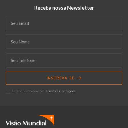
Receba nossa Newsletter
INSCREVA-SE
Eu concordo com os
Termos e Condições
.