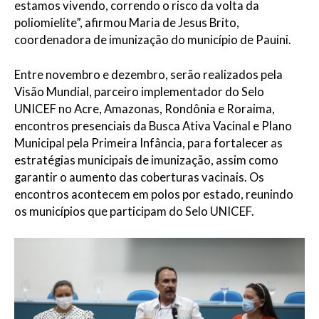
estamos vivendo, correndo o risco da volta da
poliomielite”, afirmou Maria de Jesus Brito,
coordenadora de imunização do município de Pauini.
Entre novembro e dezembro, serão realizados pela
Visão Mundial, parceiro implementador do Selo
UNICEF no Acre, Amazonas, Rondônia e Roraima,
encontros presenciais da Busca Ativa Vacinal e Plano
Municipal pela Primeira Infância, para fortalecer as
estratégias municipais de imunização, assim como
garantir o aumento das coberturas vacinais. Os
encontros acontecem em polos por estado, reunindo
os municípios que participam do Selo UNICEF.