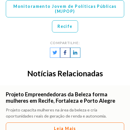
Monitoramento Jovem de Políticas Públicas
(MJPOP)
Recife
COMPARTILHE:
Notícias Relacionadas
Projeto Empreendedoras da Beleza forma
mulheres em Recife, Fortaleza e Porto Alegre
Projeto capacita mulheres na área da beleza e cria
oportunidades reais de geração de renda e autonomia.
Leia Mais