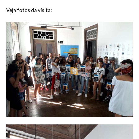
Veja fotos da visita: