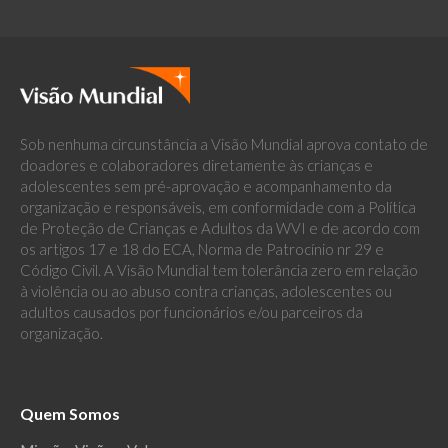
Sob nenhuma circunstância a Visão Mundial aprova contato de
doadores e colaboradores diretamente às crianças e
adolescentes sem pré-aprovação e acompanhamento da
organização e responsáveis, em conformidade com a Política
de Proteção de Crianças e Adultos da WVI e de acordo com
os artigos 17 e 18 do ECA, Norma de Patrocínio nr 29 e
Código Civil. A Visão Mundial tem tolerância zero em relação
à violência ou ao abuso contra crianças, adolescentes ou
adultos causados por funcionários e/ou parceiros da
organização.
Quem Somos