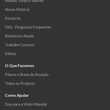
Missão, Visão e Valores
Nossa História
Diretoria
FAQ ‧ Perguntas Frequentes
Relatórios Anuais
Trabalhe Conosco
Editais
O Que Fazemos
Pilares e Áreas de Atuação
Todos os Projetos
Como Ajudar
Doe para a Visão Mundial