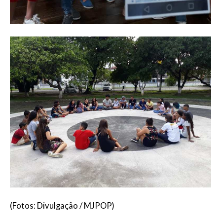
(Fotos: Divulgação / MJPOP)