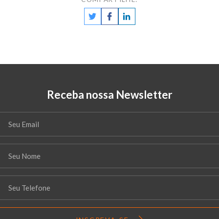
Receba nossa Newsletter