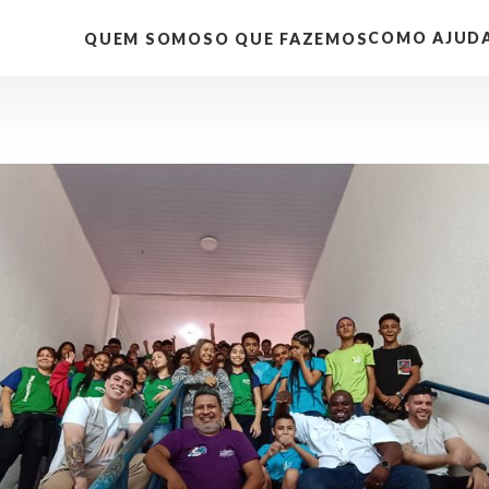
COMO AJUD
QUEM SOMOS
O QUE FAZEMOS