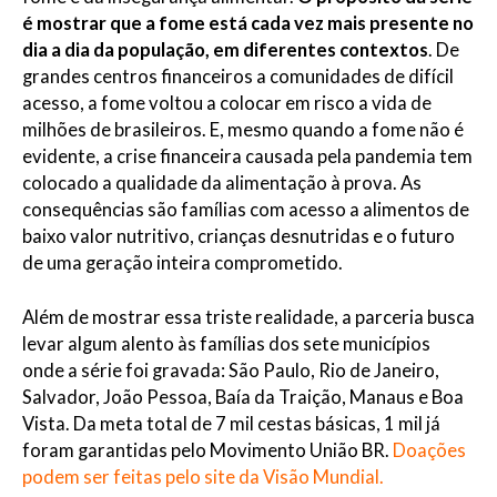
é mostrar que a fome está cada vez mais presente no
dia a dia da população, em diferentes contextos
. De
grandes centros financeiros a comunidades de difícil
acesso, a fome voltou a colocar em risco a vida de
milhões de brasileiros. E, mesmo quando a fome não é
evidente, a crise financeira causada pela pandemia tem
colocado a qualidade da alimentação à prova. As
consequências são famílias com acesso a alimentos de
baixo valor nutritivo, crianças desnutridas e o futuro
de uma geração inteira comprometido.
Além de mostrar essa triste realidade, a parceria busca
levar algum alento às famílias dos sete municípios
onde a série foi gravada: São Paulo, Rio de Janeiro,
Salvador, João Pessoa, Baía da Traição, Manaus e Boa
Vista. Da meta total de 7 mil cestas básicas, 1 mil já
foram garantidas pelo Movimento União BR.
Doações
podem ser feitas pelo site da Visão Mundial.