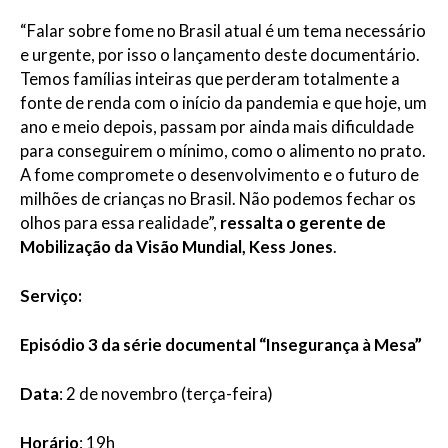
“Falar sobre fome no Brasil atual é um tema necessário
e urgente, por isso o lançamento deste documentário.
Temos famílias inteiras que perderam totalmente a
fonte de renda com o início da pandemia e que hoje, um
ano e meio depois, passam por ainda mais dificuldade
para conseguirem o mínimo, como o alimento no prato.
A fome compromete o desenvolvimento e o futuro de
milhões de crianças no Brasil. Não podemos fechar os
olhos para essa realidade”,
ressalta o gerente de
Mobilização da Visão Mundial, Kess Jones
.
Serviço
:
Episódio 3 da série documental “Insegurança à Mesa”
Data
: 2 de novembro (terça-feira)
Horário
: 19h