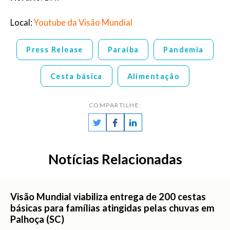
Local:
Youtube da Visão Mundial
Press Release
Paraíba
Pandemia
Cesta básica
Alimentação
COMPARTILHE:
Notícias Relacionadas
Visão Mundial viabiliza entrega de 200 cestas
básicas para famílias atingidas pelas chuvas em
Palhoça (SC)