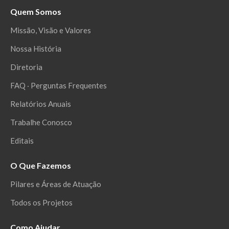
Quem Somos
Missão, Visão e Valores
Nossa História
Diretoria
FAQ ‧ Perguntas Frequentes
Relatórios Anuais
Trabalhe Conosco
Editais
O Que Fazemos
Pilares e Áreas de Atuação
Todos os Projetos
Como Ajudar