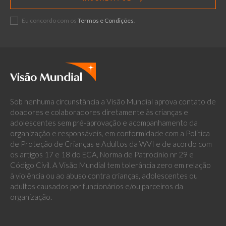
Eu concordo com os
Termos e Condições
.
Sob nenhuma circunstância a Visão Mundial aprova contato de
doadores e colaboradores diretamente às crianças e
adolescentes sem pré-aprovação e acompanhamento da
organização e responsáveis, em conformidade com a Política
de Proteção de Crianças e Adultos da WVI e de acordo com
os artigos 17 e 18 do ECA, Norma de Patrocínio nr 29 e
Código Civil. A Visão Mundial tem tolerância zero em relação
à violência ou ao abuso contra crianças, adolescentes ou
adultos causados por funcionários e/ou parceiros da
organização.