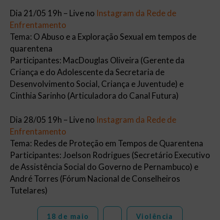
Dia 21/05 19h – Live no
Instagram da Rede de
Enfrentamento
Tema: O Abuso e a Exploração Sexual em tempos de
quarentena
Participantes: MacDouglas Oliveira (Gerente da
Criança e do Adolescente da Secretaria de
Desenvolvimento Social, Criança e Juventude) e
Cinthia Sarinho (Articuladora do Canal Futura)
Dia 28/05 19h – Live no
Instagram da Rede de
Enfrentamento
Tema: Redes de Proteção em Tempos de Quarentena
Participantes: Joelson Rodrigues (Secretário Executivo
de Assistência Social do Governo de Pernambuco) e
André Torres (Fórum Nacional de Conselheiros
Tutelares)
18 de maio
Violência