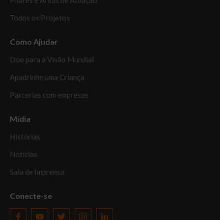
Todos os Projetos
Como Ajudar
Doe para a Visão Mundial
Apadrinhe uma Criança
Parcerias com empresas
Mídia
Histórias
Notícias
Sala de Imprensa
Conecte-se