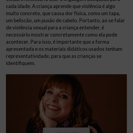
cada idade. A criança aprende que violência é algo
muito concreto, que causa dor física, como um tapa,
um beliscão, um puxão de cabelo. Portanto, ao se falar
de violência sexual para a criança entender, é
necessário mostrar concretamente como ela pode
acontecer. Para isso, é importante que a forma
apresentada e os materiais didáticos usados tenham
representatividade, para que as crianças se
identifiquem.