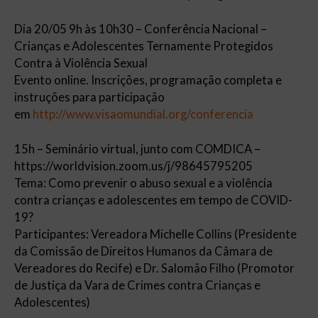
Dia 20/05 9h às 10h30 – Conferência Nacional –
Crianças e Adolescentes Ternamente Protegidos
Contra à Violência Sexual
Evento online. Inscrições, programação completa e
instruções para participação
em
http://www.visaomundial.org/conferencia
15h – Seminário virtual, junto com COMDICA –
https://worldvision.zoom.us/j/98645795205
Tema: Como prevenir o abuso sexual e a violência
contra crianças e adolescentes em tempo de COVID-
19?
Participantes: Vereadora Michelle Collins (Presidente
da Comissão de Direitos Humanos da Câmara de
Vereadores do Recife) e Dr. Salomão Filho (Promotor
de Justiça da Vara de Crimes contra Crianças e
Adolescentes)