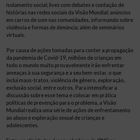
isolamento social; lives com debates e contação de
histórias nas redes sociais da Visão Mundial; anúncios
em carros de som nas comunidades, informando sobre
violência e formas de denúncia; além de seminários
virtuais.
Por causa de ações tomadas para conter a propagação
da pandemia de Covid-19, milhões de crianças em
todo o mundo muito provavelmente irão enfrentar
ameaças à sua segurança e a seu bem-estar, o que
inclui maus-tratos, violência de gênero, exploração,
exclusão social, entre outros. Para intensificar a
discussão sobre esse tema e colocar em prática
políticas de prevenção para o problema, a Visão
Mundial realiza uma série de ações de enfrentamento
ao abuso e exploração sexual de crianças e
adolescentes.