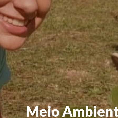
Meio Ambien