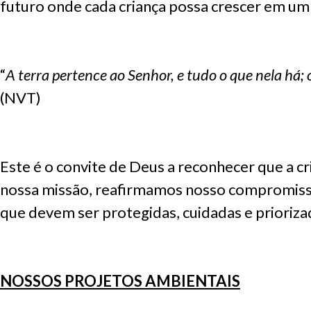
futuro onde cada criança possa crescer em um
“
A terra pertence ao Senhor, e tudo o que nela há;
(NVT)
Este é o convite de Deus a reconhecer que a cr
nossa missão, reafirmamos nosso compromisso c
que devem ser protegidas, cuidadas e prioriza
NOSSOS PROJETOS AMBIENTAIS