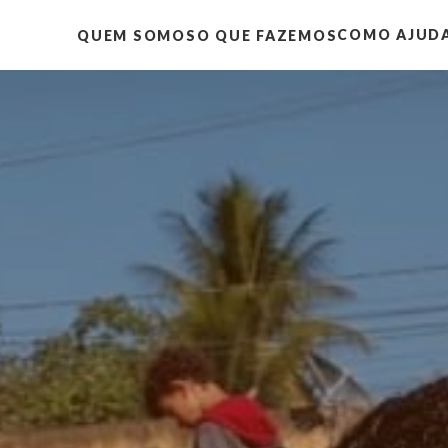
COMO AJUD
QUEM SOMOS
O QUE FAZEMOS