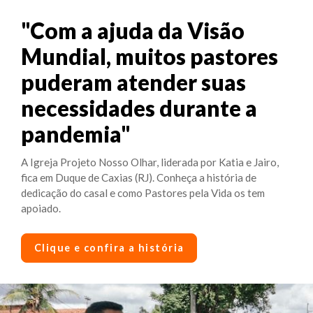
"Com a ajuda da Visão
Mundial, muitos pastores
puderam atender suas
necessidades durante a
pandemia"
A Igreja Projeto Nosso Olhar, liderada por Katia e Jairo,
fica em Duque de Caxias (RJ). Conheça a história de
dedicação do casal e como Pastores pela Vida os tem
apoiado.
Clique e confira a história