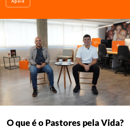
Apoie
O que é o Pastores pela Vida?