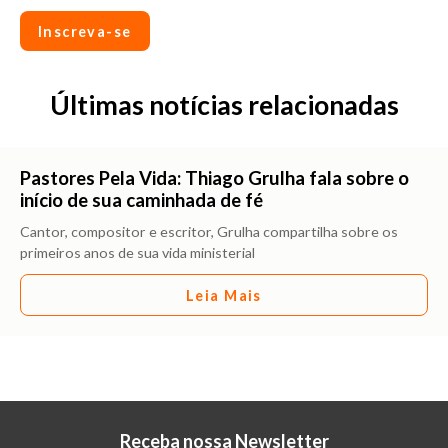
Inscreva-se
Últimas notícias relacionadas
Pastores Pela Vida: Thiago Grulha fala sobre o
início de sua caminhada de fé
Cantor, compositor e escritor, Grulha compartilha sobre os
primeiros anos de sua vida ministerial
Leia Mais
Receba nossa Newsletter