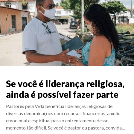
Se você é liderança religiosa,
ainda é possível fazer parte
Pastores pela Vida beneficia lideranças religiosas de
diversas denominações com recursos financeiros, auxilio
emocional e espiritual para o enfrentamento desse
momento tão difícil. Se você é pastor ou pastora, convida
…