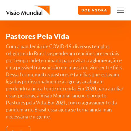
DOE AGORA
Pastores Pela Vida
Com a pandemia de COVID-19, diversos templos
religiosos do Brasil suspenderam reuniões presenciais
por tempo indeterminado para evitar a aglomeração e
uma possível transmissão em massa do vírus entre fiéis.
Dessa forma, muitos pastores e famílias que estavam
ligadas profissionalmente às igrejas acabaram
perdendo a única fonte de renda. Em 2020, para auxiliar
essas pessoas, a Visão Mundial lançou o projeto
Pastores pela Vida. Em 2021, com o agravamento da
pandemia no Brasil, essa ajuda se torna ainda mais
necessária e urgente.