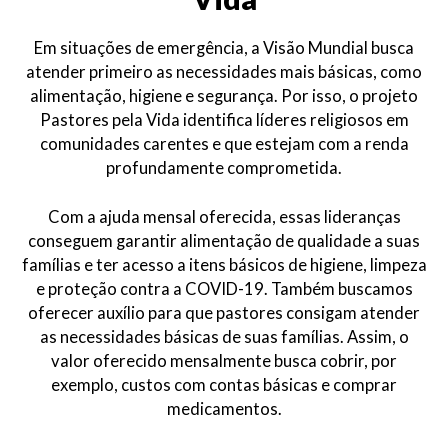
Em situações de emergência, a Visão Mundial busca
atender primeiro as necessidades mais básicas, como
alimentação, higiene e segurança. Por isso, o projeto
Pastores pela Vida identifica líderes religiosos em
comunidades carentes e que estejam com a renda
profundamente comprometida.
Com a ajuda mensal oferecida, essas lideranças
conseguem garantir alimentação de qualidade a suas
famílias e ter acesso a itens básicos de higiene, limpeza
e proteção contra a COVID-19. Também buscamos
oferecer auxílio para que pastores consigam atender
as necessidades básicas de suas famílias. Assim, o
valor oferecido mensalmente busca cobrir, por
exemplo, custos com contas básicas e comprar
medicamentos.