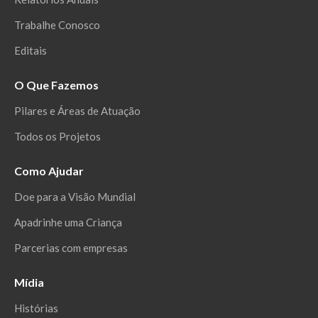
Trabalhe Conosco
Editais
O Que Fazemos
Pilares e Áreas de Atuação
Todos os Projetos
Como Ajudar
Doe para a Visão Mundial
Apadrinhe uma Criança
Parcerias com empresas
Mídia
Histórias