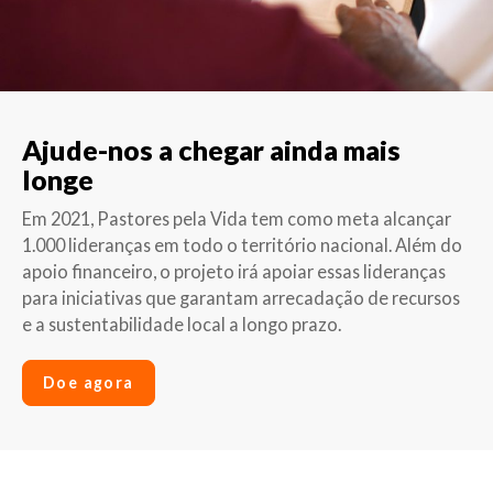
Ajude-nos a chegar ainda mais
longe
Em 2021, Pastores pela Vida tem como meta alcançar
1.000 lideranças em todo o território nacional. Além do
apoio financeiro, o projeto irá apoiar essas lideranças
para iniciativas que garantam arrecadação de recursos
e a sustentabilidade local a longo prazo.
Doe agora