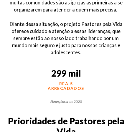
muitas comunidades são as igrejas as primeiras a se
organizarem para atender a quem mais precisa.
Diante dessa situação, o projeto Pastores pela Vida
oferece cuidado e atenção a essas lideranças, que
sempre estão ao nosso lado trabalhando por um
mundo mais seguro e justo para nossas crianças e
adolescentes.
299 mil
REAIS
ARRECADADOS
Abrangência em 2020
Prioridades de Pastores pela
Vida