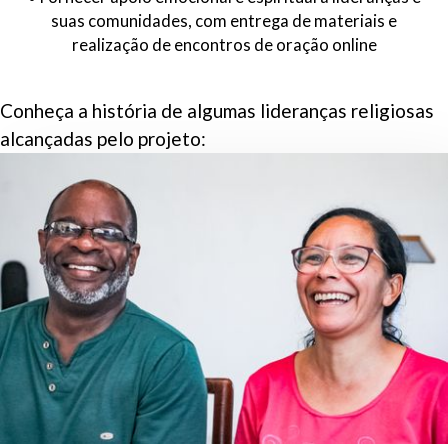
suas comunidades, com entrega de materiais e
realização de encontros de oração online
Conheça a história de algumas lideranças religiosas
alcançadas pelo projeto: