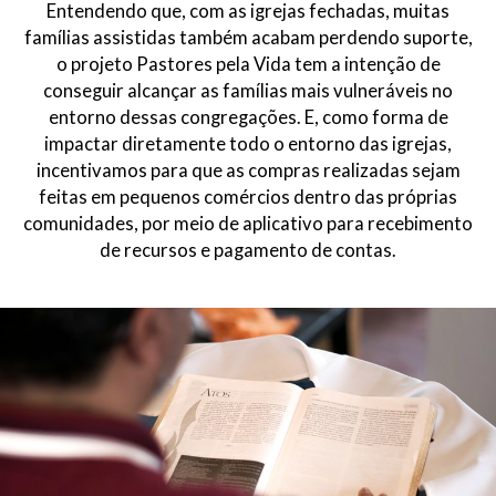
Entendendo que, com as igrejas fechadas, muitas
famílias assistidas também acabam perdendo suporte,
o projeto Pastores pela Vida tem a intenção de
conseguir alcançar as famílias mais vulneráveis no
entorno dessas congregações. E, como forma de
impactar diretamente todo o entorno das igrejas,
incentivamos para que as compras realizadas sejam
feitas em pequenos comércios dentro das próprias
comunidades, por meio de aplicativo para recebimento
de recursos e pagamento de contas.