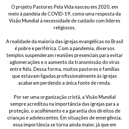
O projeto Pastores Pela Vida nasceu em 2020, em
meio à pandeia de COVID-19, como uma resposta da
Visão Mundial à necessidade de cuidado com líderes
religiosos.
A realidade da maioria das igrejas evangélicas no Brasil
é pobre e periférica. Com a pandemia, diversos
templos suspenderam reuniões presenciais para evitar
aglomerações e o aumento da transmissão do vírus
entre fiéis. Dessa forma, muitos pastores e famílias
que estavam ligadas profissionalmente às igrejas
acabaram perdendo a única fonte de renda.
Por ser uma organização cristã, a Visão Mundial
sempre acreditou na importância das igrejas para a
proteção, o acolhimento e a garantia dos direitos de
crianças e adolescentes. Em situações de emergência,
essa importância se torna ainda maior, já que em