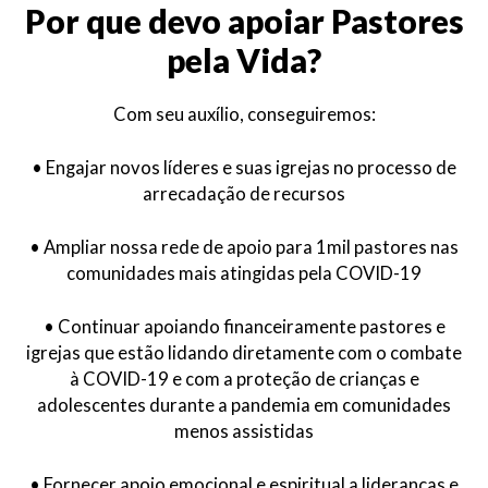
Por que devo apoiar Pastores
pela Vida?
Com seu auxílio, conseguiremos:
• Engajar novos líderes e suas igrejas no processo de
arrecadação de recursos
• Ampliar nossa rede de apoio para 1mil pastores nas
comunidades mais atingidas pela COVID-19
• Continuar apoiando financeiramente pastores e
igrejas que estão lidando diretamente com o combate
à COVID-19 e com a proteção de crianças e
adolescentes durante a pandemia em comunidades
menos assistidas
• Fornecer apoio emocional e espiritual a lideranças e