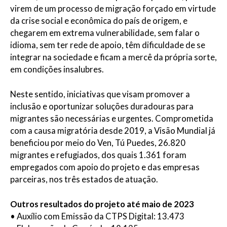
virem de um processo de migração forçado em virtude
da crise social e econômica do país de origem, e
chegarem em extrema vulnerabilidade, sem falar o
idioma, sem ter rede de apoio, têm dificuldade de se
integrar na sociedade e ficam a mercê da própria sorte,
em condições insalubres.
Neste sentido, iniciativas que visam promover a
inclusão e oportunizar soluções duradouras para
migrantes são necessárias e urgentes. Comprometida
com a causa migratória desde 2019, a Visão Mundial já
beneficiou por meio do Ven, Tú Puedes, 26.820
migrantes e refugiados, dos quais 1.361 foram
empregados com apoio do projeto e das empresas
parceiras, nos três estados de atuação.
Outros resultados do projeto até maio de 2023
• Auxílio com Emissão da CTPS Digital: 13.473