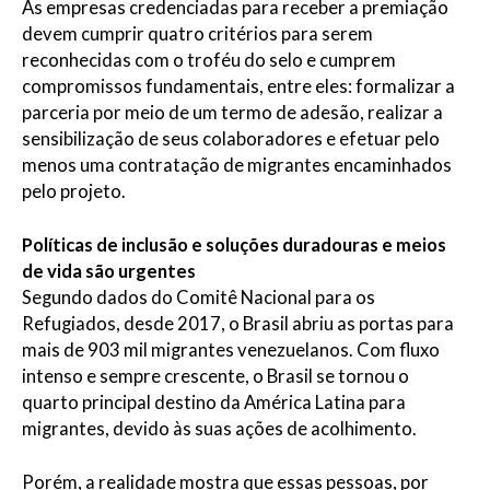
As empresas credenciadas para receber a premiação
devem cumprir quatro critérios para serem
reconhecidas com o troféu do selo e cumprem
compromissos fundamentais, entre eles: formalizar a
parceria por meio de um termo de adesão, realizar a
sensibilização de seus colaboradores e efetuar pelo
menos uma contratação de migrantes encaminhados
pelo projeto.
Políticas de inclusão e soluções duradouras e meios
de vida são urgentes
Segundo dados do Comitê Nacional para os
Refugiados, desde 2017, o Brasil abriu as portas para
mais de 903 mil migrantes venezuelanos. Com fluxo
intenso e sempre crescente, o Brasil se tornou o
quarto principal destino da América Latina para
migrantes, devido às suas ações de acolhimento.
Porém, a realidade mostra que essas pessoas, por