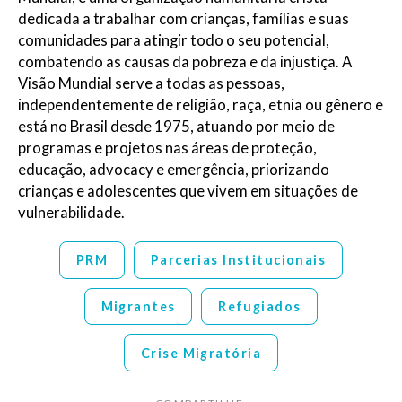
dedicada a trabalhar com crianças, famílias e suas
comunidades para atingir todo o seu potencial,
combatendo as causas da pobreza e da injustiça. A
Visão Mundial serve a todas as pessoas,
independentemente de religião, raça, etnia ou gênero e
está no Brasil desde 1975, atuando por meio de
programas e projetos nas áreas de proteção,
educação, advocacy e emergência, priorizando
crianças e adolescentes que vivem em situações de
vulnerabilidade.
PRM
Parcerias Institucionais
Migrantes
Refugiados
Crise Migratória