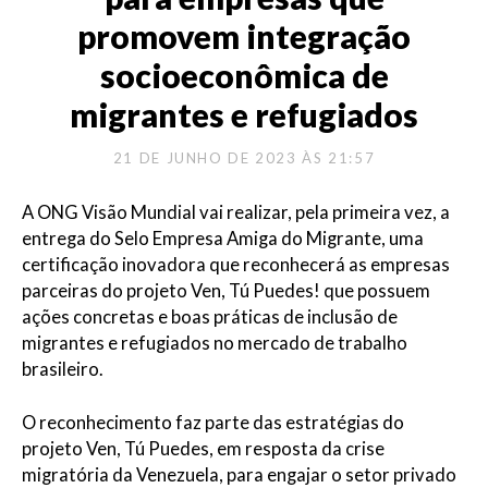
promovem integração
socioeconômica de
migrantes e refugiados
21 DE JUNHO DE 2023 ÀS 21:57
A ONG Visão Mundial vai realizar, pela primeira vez, a
entrega do Selo Empresa Amiga do Migrante, uma
certificação inovadora que reconhecerá as empresas
parceiras do projeto Ven, Tú Puedes! que possuem
ações concretas e boas práticas de inclusão de
migrantes e refugiados no mercado de trabalho
brasileiro.
O reconhecimento faz parte das estratégias do
projeto Ven, Tú Puedes, em resposta da crise
migratória da Venezuela, para engajar o setor privado