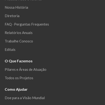
Nossa História
Diretoria
FAQ ‧ Perguntas Frequentes
Relatórios Anuais
Trabalhe Conosco
Editais
O Que Fazemos
Pilares e Áreas de Atuação
Todos os Projetos
Como Ajudar
Doe para a Visão Mundial