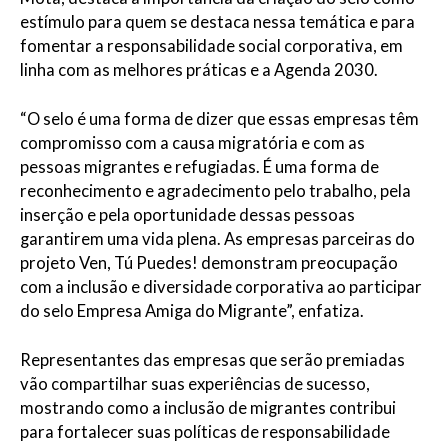
estímulo para quem se destaca nessa temática e para
fomentar a responsabilidade social corporativa, em
linha com as melhores práticas e a Agenda 2030.
“O selo é uma forma de dizer que essas empresas têm
compromisso com a causa migratória e com as
pessoas migrantes e refugiadas. É uma forma de
reconhecimento e agradecimento pelo trabalho, pela
inserção e pela oportunidade dessas pessoas
garantirem uma vida plena. As empresas parceiras do
projeto Ven, Tú Puedes! demonstram preocupação
com a inclusão e diversidade corporativa ao participar
do selo Empresa Amiga do Migrante”, enfatiza.
Representantes das empresas que serão premiadas
vão compartilhar suas experiências de sucesso,
mostrando como a inclusão de migrantes contribui
para fortalecer suas políticas de responsabilidade