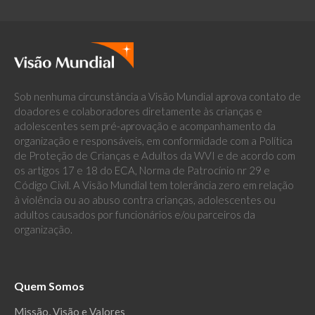
Sob nenhuma circunstância a Visão Mundial aprova contato de
doadores e colaboradores diretamente às crianças e
adolescentes sem pré-aprovação e acompanhamento da
organização e responsáveis, em conformidade com a Política
de Proteção de Crianças e Adultos da WVI e de acordo com
os artigos 17 e 18 do ECA, Norma de Patrocínio nr 29 e
Código Civil. A Visão Mundial tem tolerância zero em relação
à violência ou ao abuso contra crianças, adolescentes ou
adultos causados por funcionários e/ou parceiros da
organização.
Quem Somos
Missão, Visão e Valores