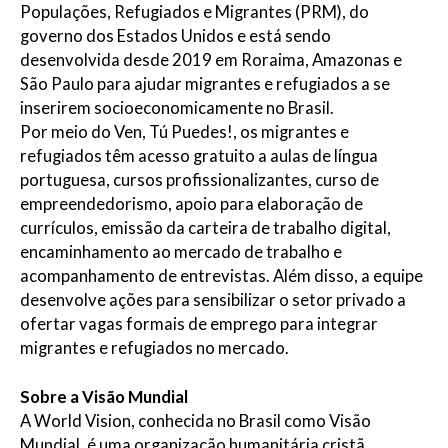
Populações, Refugiados e Migrantes (PRM), do
governo dos Estados Unidos e está sendo
desenvolvida desde 2019 em Roraima, Amazonas e
São Paulo para ajudar migrantes e refugiados a se
inserirem socioeconomicamente no Brasil.
Por meio do Ven, Tú Puedes!, os migrantes e
refugiados têm acesso gratuito a aulas de língua
portuguesa, cursos profissionalizantes, curso de
empreendedorismo, apoio para elaboração de
currículos, emissão da carteira de trabalho digital,
encaminhamento ao mercado de trabalho e
acompanhamento de entrevistas. Além disso, a equipe
desenvolve ações para sensibilizar o setor privado a
ofertar vagas formais de emprego para integrar
migrantes e refugiados no mercado.
Sobre a Visão Mundial
A World Vision, conhecida no Brasil como Visão
Mundial, é uma organização humanitária cristã