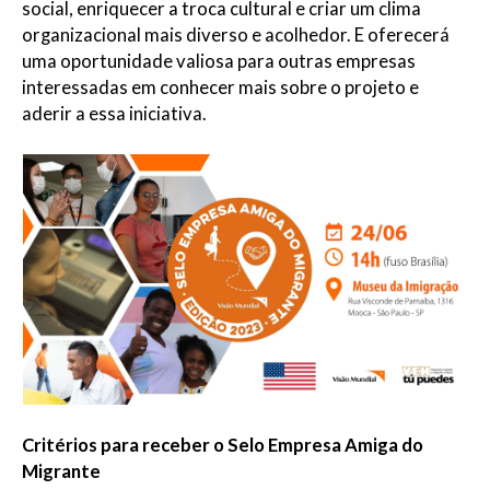
social, enriquecer a troca cultural e criar um clima
organizacional mais diverso e acolhedor. E oferecerá
uma oportunidade valiosa para outras empresas
interessadas em conhecer mais sobre o projeto e
aderir a essa iniciativa.
Critérios para receber o Selo Empresa Amiga do
Migrante