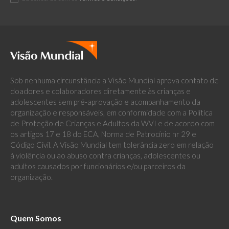
Sob nenhuma circunstância a Visão Mundial aprova contato de
doadores e colaboradores diretamente às crianças e
adolescentes sem pré-aprovação e acompanhamento da
organização e responsáveis, em conformidade com a Política
de Proteção de Crianças e Adultos da WVI e de acordo com
os artigos 17 e 18 do ECA, Norma de Patrocínio nr 29 e
Código Civil. A Visão Mundial tem tolerância zero em relação
à violência ou ao abuso contra crianças, adolescentes ou
adultos causados por funcionários e/ou parceiros da
organização.
Quem Somos