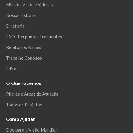
Missão, Visão e Valores
Nossa História
Diretoria
FAQ ‧ Perguntas Frequentes
Relatórios Anuais
Trabalhe Conosco
Editais
O Que Fazemos
Pilares e Áreas de Atuação
Todos os Projetos
Como Ajudar
Doe para a Visão Mundial