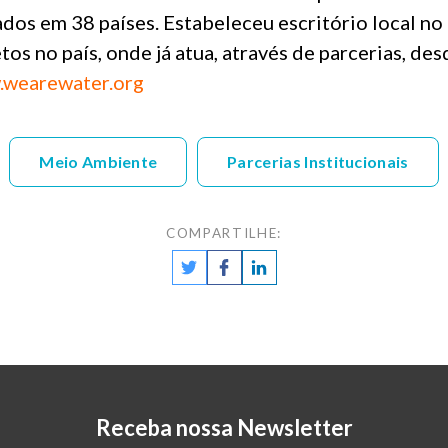
ados em 38 países. Estabeleceu escritório local no
tos no país, onde já atua, através de parcerias, de
wearewater.org
Meio Ambiente
Parcerias Institucionais
COMPARTILHE:
Receba nossa Newsletter