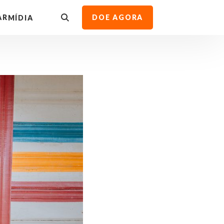
AR
DOE AGORA
MÍDIA