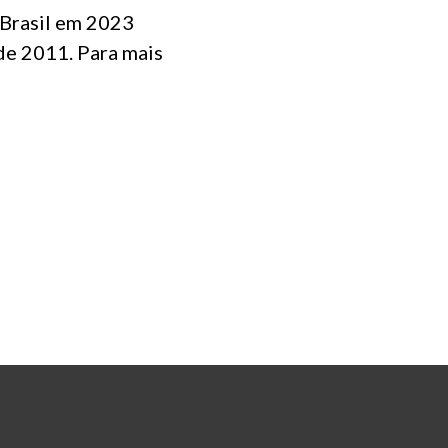
 Brasil em 2023
sde 2011. Para mais