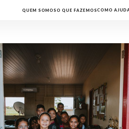
COMO AJUD
QUEM SOMOS
O QUE FAZEMOS