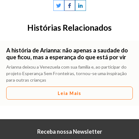
Histórias Relacionados
A história de Arianna: não apenas a saudade do
que ficou, mas a esperança do que está por vir
Arianna deixou a Venezuela com sua família e, ao participar do
projeto Esperança Sem Fronteiras, tornou-se uma inspiração
para outras crianças
Leia Mais
Receba nossa Newsletter