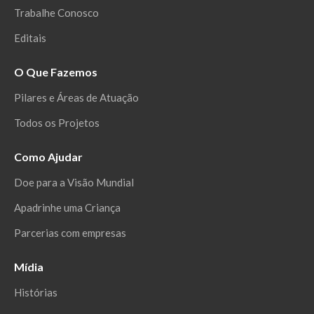
Trabalhe Conosco
Editais
O Que Fazemos
Pilares e Áreas de Atuação
Todos os Projetos
Como Ajudar
Doe para a Visão Mundial
Apadrinhe uma Criança
Parcerias com empresas
Mídia
Histórias