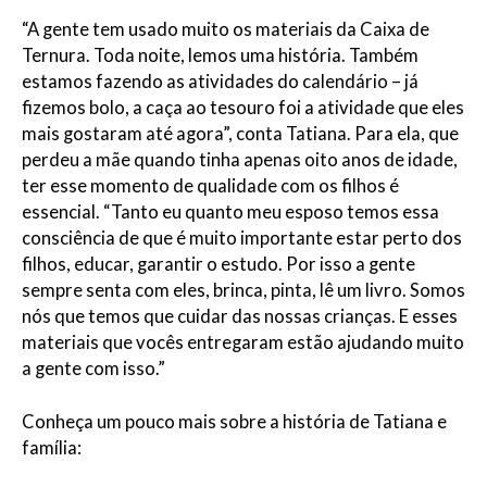
“A gente tem usado muito os materiais da Caixa de
Ternura. Toda noite, lemos uma história. Também
estamos fazendo as atividades do calendário – já
fizemos bolo, a caça ao tesouro foi a atividade que eles
mais gostaram até agora”, conta Tatiana. Para ela, que
perdeu a mãe quando tinha apenas oito anos de idade,
ter esse momento de qualidade com os filhos é
essencial. “Tanto eu quanto meu esposo temos essa
consciência de que é muito importante estar perto dos
filhos, educar, garantir o estudo. Por isso a gente
sempre senta com eles, brinca, pinta, lê um livro. Somos
nós que temos que cuidar das nossas crianças. E esses
materiais que vocês entregaram estão ajudando muito
a gente com isso.”
Conheça um pouco mais sobre a história de Tatiana e
família: