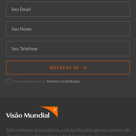
INSCREVA-SE
Eu concordo com os
Termos e Condições
.
Sob nenhuma circunstância a Visão Mundial aprova contato de