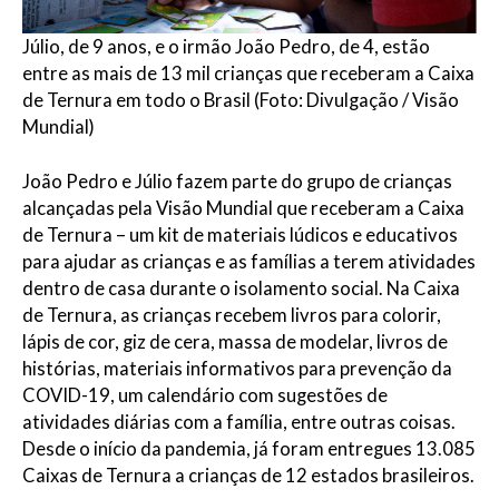
Júlio, de 9 anos, e o irmão João Pedro, de 4, estão
entre as mais de 13 mil crianças que receberam a Caixa
de Ternura em todo o Brasil (Foto: Divulgação / Visão
Mundial)
João Pedro e Júlio fazem parte do grupo de crianças
alcançadas pela Visão Mundial que receberam a Caixa
de Ternura – um kit de materiais lúdicos e educativos
para ajudar as crianças e as famílias a terem atividades
dentro de casa durante o isolamento social. Na Caixa
de Ternura, as crianças recebem livros para colorir,
lápis de cor, giz de cera, massa de modelar, livros de
histórias, materiais informativos para prevenção da
COVID-19, um calendário com sugestões de
atividades diárias com a família, entre outras coisas.
Desde o início da pandemia, já foram entregues 13.085
Caixas de Ternura a crianças de 12 estados brasileiros.