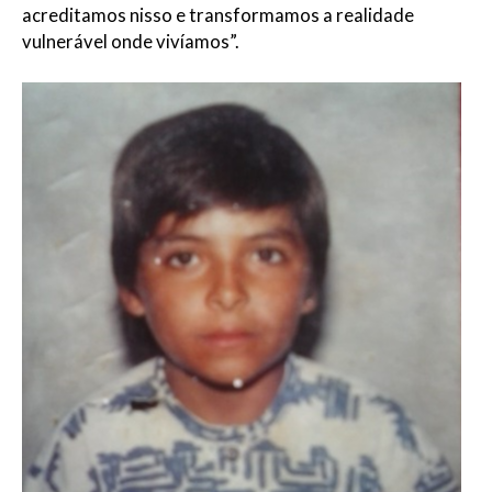
acreditamos nisso e transformamos a realidade
vulnerável onde vivíamos”.