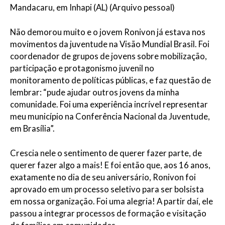
Mandacaru, em Inhapi (AL) (Arquivo pessoal)
Não demorou muito e o jovem Ronivon já estava nos
movimentos da juventude na Visão Mundial Brasil. Foi
coordenador de grupos de jovens sobre mobilização,
participação e protagonismo juvenil no
monitoramento de políticas públicas, e faz questão de
lembrar: “pude ajudar outros jovens da minha
comunidade. Foi uma experiência incrível representar
meu município na Conferência Nacional da Juventude,
em Brasília”.
Crescia nele o sentimento de querer fazer parte, de
querer fazer algo a mais! E foi então que, aos 16 anos,
exatamente no dia de seu aniversário, Ronivon foi
aprovado em um processo seletivo para ser bolsista
em nossa organização. Foi uma alegria! A partir daí, ele
passou a integrar processos de formação e visitação