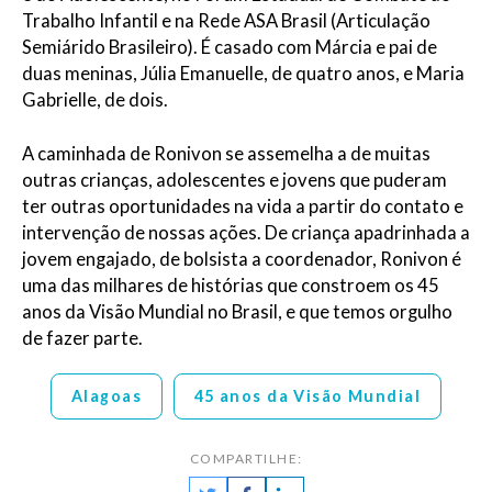
Trabalho Infantil e na Rede ASA Brasil (Articulação
Semiárido Brasileiro). É casado com Márcia e pai de
duas meninas, Júlia Emanuelle, de quatro anos, e Maria
Gabrielle, de dois.
A caminhada de Ronivon se assemelha a de muitas
outras crianças, adolescentes e jovens que puderam
ter outras oportunidades na vida a partir do contato e
intervenção de nossas ações. De criança apadrinhada a
jovem engajado, de bolsista a coordenador, Ronivon é
uma das milhares de histórias que constroem os 45
anos da Visão Mundial no Brasil, e que temos orgulho
de fazer parte.
Alagoas
45 anos da Visão Mundial
COMPARTILHE: