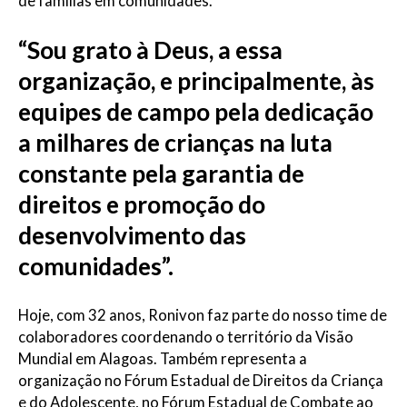
de famílias em comunidades.
“Sou grato à Deus, a essa
organização, e principalmente, às
equipes de campo pela dedicação
a milhares de crianças na luta
constante pela garantia de
direitos e promoção do
desenvolvimento das
comunidades”.
Hoje, com 32 anos, Ronivon faz parte do nosso time de
colaboradores coordenando o território da Visão
Mundial em Alagoas. Também representa a
organização no Fórum Estadual de Direitos da Criança
e do Adolescente, no Fórum Estadual de Combate ao