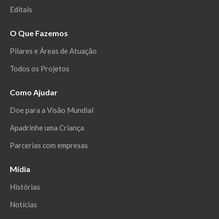
Editais
O Que Fazemos
Pilares e Áreas de Atuação
Todos os Projetos
Como Ajudar
Doe para a Visão Mundial
Apadrinhe uma Criança
Parcerias com empresas
Mídia
Histórias
Notícias