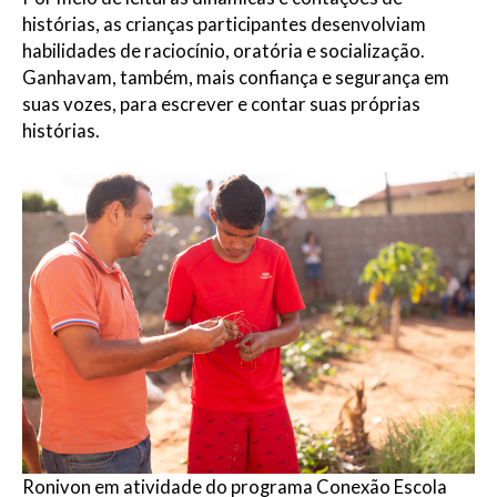
histórias, as crianças participantes desenvolviam
habilidades de raciocínio, oratória e socialização.
Ganhavam, também, mais confiança e segurança em
suas vozes, para escrever e contar suas próprias
histórias.
Ronivon em atividade do programa Conexão Escola