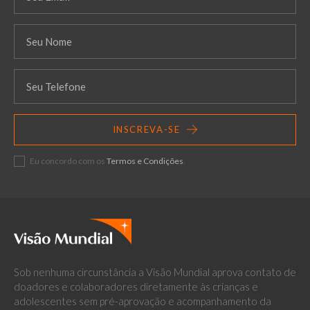
INSCREVA-SE
Eu concordo com os
Termos e Condições
.
Sob nenhuma circunstância a Visão Mundial aprova contato de
doadores e colaboradores diretamente às crianças e
adolescentes sem pré-aprovação e acompanhamento da