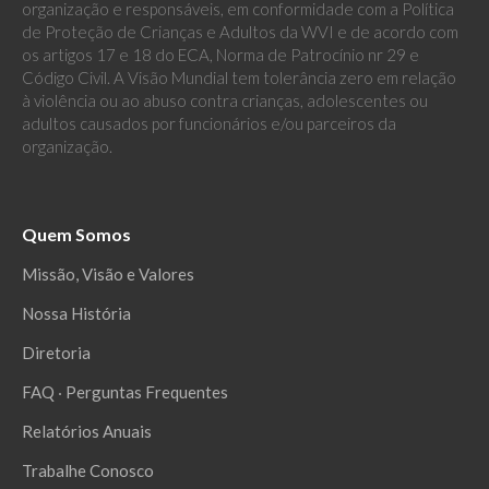
organização e responsáveis, em conformidade com a Política
de Proteção de Crianças e Adultos da WVI e de acordo com
os artigos 17 e 18 do ECA, Norma de Patrocínio nr 29 e
Código Civil. A Visão Mundial tem tolerância zero em relação
à violência ou ao abuso contra crianças, adolescentes ou
adultos causados por funcionários e/ou parceiros da
organização.
Quem Somos
Missão, Visão e Valores
Nossa História
Diretoria
FAQ ‧ Perguntas Frequentes
Relatórios Anuais
Trabalhe Conosco