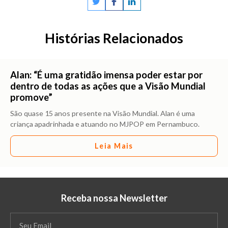
Histórias Relacionados
Alan: “É uma gratidão imensa poder estar por
dentro de todas as ações que a Visão Mundial
promove”
São quase 15 anos presente na Visão Mundial. Alan é uma
criança apadrinhada e atuando no MJPOP em Pernambuco.
Leia Mais
Receba nossa Newsletter