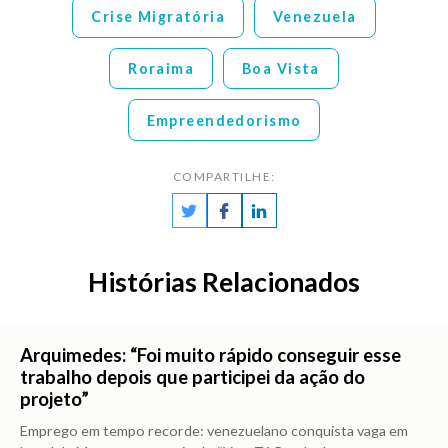
Crise Migratória
Venezuela
Roraima
Boa Vista
Empreendedorismo
COMPARTILHE:
Histórias Relacionados
Arquimedes: “Foi muito rápido conseguir esse
trabalho depois que participei da ação do
projeto”
Emprego em tempo recorde: venezuelano conquista vaga em