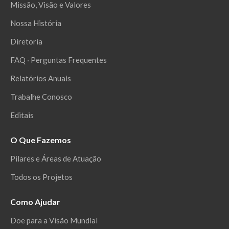
Missão, Visão e Valores
Nossa História
Diretoria
FAQ ‧ Perguntas Frequentes
Relatórios Anuais
Trabalhe Conosco
Editais
O Que Fazemos
Pilares e Áreas de Atuação
Todos os Projetos
Como Ajudar
Doe para a Visão Mundial