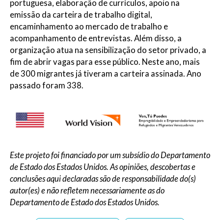
portuguesa, elaboração de currículos, apoio na
emissão da carteira de trabalho digital,
encaminhamento ao mercado de trabalho e
acompanhamento de entrevistas. Além disso, a
organização atua na sensibilização do setor privado, a
fim de abrir vagas para esse público. Neste ano, mais
de 300 migrantes já tiveram a carteira assinada. Ano
passado foram 338.
Este projeto foi financiado por um subsídio do Departamento
de Estado dos Estados Unidos. As opiniões, descobertas e
conclusões aqui declaradas são de responsabilidade do(s)
autor(es) e não refletem necessariamente as do
Departamento de Estado dos Estados Unidos.