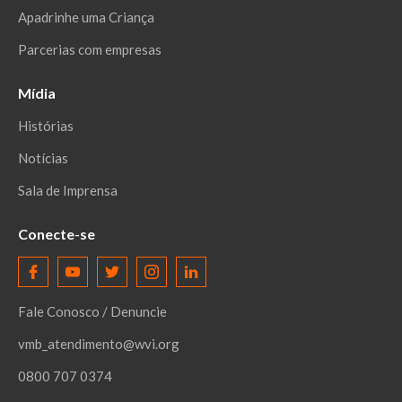
Apadrinhe uma Criança
Parcerias com empresas
Mídia
Histórias
Notícias
Sala de Imprensa
Conecte-se
Fale Conosco / Denuncie
vmb_atendimento@wvi.org
0800 707 0374