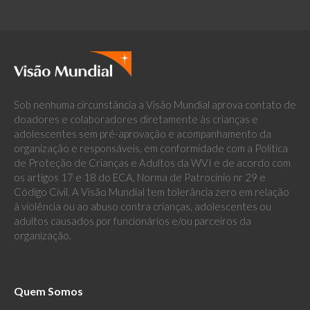
Sob nenhuma circunstância a Visão Mundial aprova contato de
doadores e colaboradores diretamente às crianças e
adolescentes sem pré-aprovação e acompanhamento da
organização e responsáveis, em conformidade com a Política
de Proteção de Crianças e Adultos da WVI e de acordo com
os artigos 17 e 18 do ECA, Norma de Patrocínio nr 29 e
Código Civil. A Visão Mundial tem tolerância zero em relação
à violência ou ao abuso contra crianças, adolescentes ou
adultos causados por funcionários e/ou parceiros da
organização.
Quem Somos