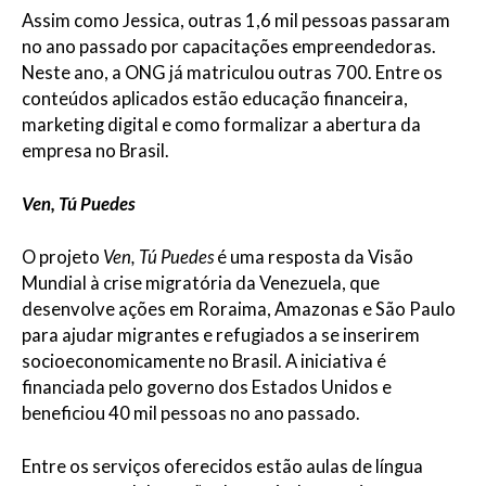
Assim como Jessica, outras 1,6 mil pessoas passaram
no ano passado por capacitações empreendedoras.
Neste ano, a ONG já matriculou outras 700. Entre os
conteúdos aplicados estão educação financeira,
marketing digital e como formalizar a abertura da
empresa no Brasil.
Ven, Tú Puedes
O projeto
Ven, Tú Puedes
é uma resposta da Visão
Mundial à crise migratória da Venezuela, que
desenvolve ações em Roraima, Amazonas e São Paulo
para ajudar migrantes e refugiados a se inserirem
socioeconomicamente no Brasil. A iniciativa é
financiada pelo governo dos Estados Unidos e
beneficiou 40 mil pessoas no ano passado.
Entre os serviços oferecidos estão aulas de língua