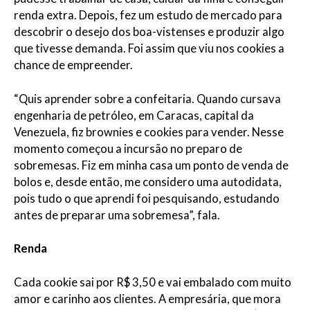
renda extra. Depois, fez um estudo de mercado para
descobrir o desejo dos boa-vistenses e produzir algo
que tivesse demanda. Foi assim que viu nos cookies a
chance de empreender.
“Quis aprender sobre a confeitaria. Quando cursava
engenharia de petróleo, em Caracas, capital da
Venezuela, fiz brownies e cookies para vender. Nesse
momento começou a incursão no preparo de
sobremesas. Fiz em minha casa um ponto de venda de
bolos e, desde então, me considero uma autodidata,
pois tudo o que aprendi foi pesquisando, estudando
antes de preparar uma sobremesa”, fala.
Renda
Cada cookie sai por R$ 3,50 e vai embalado com muito
amor e carinho aos clientes. A empresária, que mora