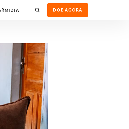
AR
DOE AGORA
MÍDIA