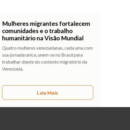
Mulheres migrantes fortalecem
comunidades e o trabalho
humanitário na Visão Mundial
Quatro mulheres venezuelanas, cada uma com
sua jornada única, unem-se no Brasil para
trabalhar diante do contexto migratório da
Venezuela.
Leia Mais