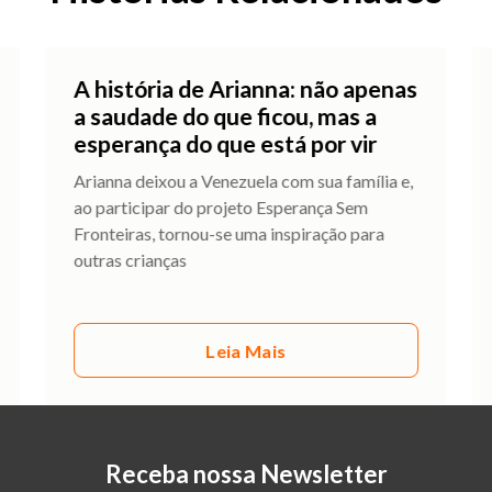
A história de Arianna: não apenas
a saudade do que ficou, mas a
esperança do que está por vir
Arianna deixou a Venezuela com sua família e,
ao participar do projeto Esperança Sem
Fronteiras, tornou-se uma inspiração para
outras crianças
Leia Mais
Receba nossa Newsletter