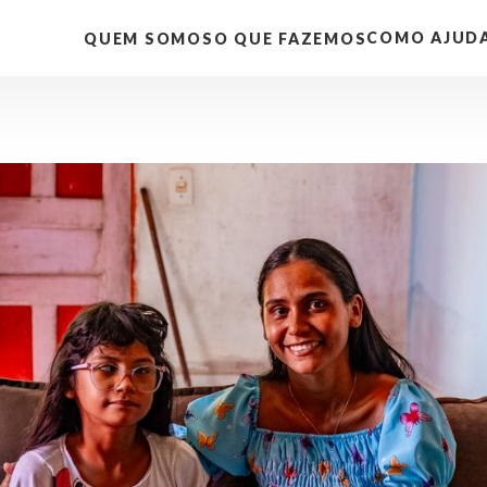
COMO AJUD
QUEM SOMOS
O QUE FAZEMOS