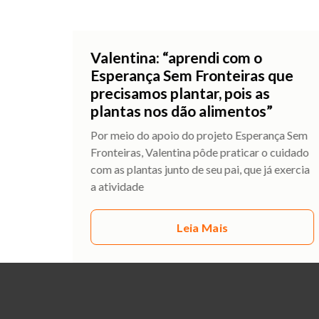
Valentina: “aprendi com o
Esperança Sem Fronteiras que
precisamos plantar, pois as
plantas nos dão alimentos”
Por meio do apoio do projeto Esperança Sem
Fronteiras, Valentina pôde praticar o cuidado
com as plantas junto de seu pai, que já exercia
a atividade
Leia Mais