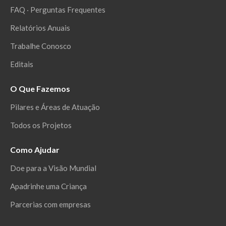
FAQ ‧ Perguntas Frequentes
Relatórios Anuais
Trabalhe Conosco
Editais
O Que Fazemos
Pilares e Áreas de Atuação
Todos os Projetos
Como Ajudar
Doe para a Visão Mundial
Apadrinhe uma Criança
Parcerias com empresas