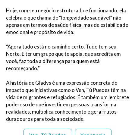
Hoje, com seu negócio estruturado e funcionando, ela
celebra o que chama de “longevidade saudável” não
apenas em termos de saúde física, mas de estabilidade
emocional e propósito de vida.
“Agora tudo está no caminho certo. Tudo tem seu
Norte. E ter um grupo que te apoia, que acredita em
você, faz toda a diferença para quem está
recomeçando.”
A história de Gladys é uma expressão concreta do
impacto que iniciativas como o Ven, Tú Puedes têm na
vida de migrantes e refugiados. É também um lembrete
poderoso de que investir em pessoas transforma
realidades, multiplica conhecimento e gera frutos
duradouros para toda a sociedade.