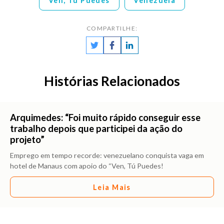
Ven, Tú Puedes
Venezuela
COMPARTILHE:
Histórias Relacionados
Arquimedes: “Foi muito rápido conseguir esse
trabalho depois que participei da ação do
projeto”
Emprego em tempo recorde: venezuelano conquista vaga em
hotel de Manaus com apoio do “Ven, Tú Puedes!
Leia Mais