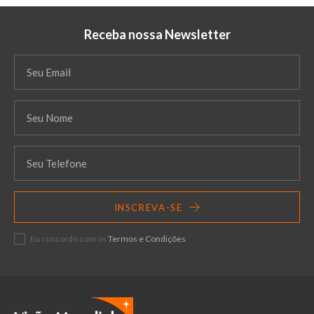
Receba nossa Newsletter
INSCREVA-SE
Eu concordo com os
Termos e Condições
.