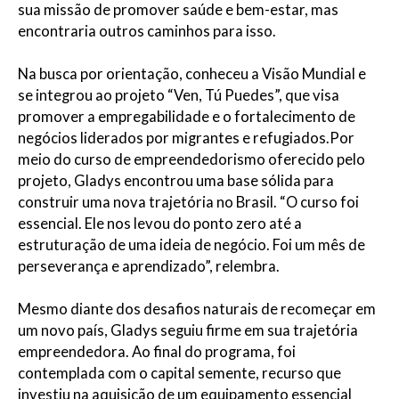
sua missão de promover saúde e bem-estar, mas
encontraria outros caminhos para isso.
Na busca por orientação, conheceu a Visão Mundial e
se integrou ao projeto “Ven, Tú Puedes”, que visa
promover a empregabilidade e o fortalecimento de
negócios liderados por migrantes e refugiados.Por
meio do curso de empreendedorismo oferecido pelo
projeto, Gladys encontrou uma base sólida para
construir uma nova trajetória no Brasil. “O curso foi
essencial. Ele nos levou do ponto zero até a
estruturação de uma ideia de negócio. Foi um mês de
perseverança e aprendizado”, relembra.
Mesmo diante dos desafios naturais de recomeçar em
um novo país, Gladys seguiu firme em sua trajetória
empreendedora. Ao final do programa, foi
contemplada com o capital semente, recurso que
investiu na aquisição de um equipamento essencial