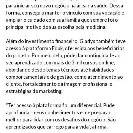
para iniciar seu novo negócio na área da saúde. Dessa
forma, conseguiu manter o vínculo com sua vocação e
ampliar o cuidado com sua família que sempre foi o
principal motivo de sua escolha pela medicina.
Além do investimento financeiro, Gladys também teve
acesso à plataforma Eduk, oferecida aos beneficiários
do projeto. Por meio dela, pôde dar continuidade ao
seu aprendizado com mais de 3 mil cursos on-line,
abordando desde temas técnicos até habilidades
comportamentais e de gestão, como atendimento ao
cliente, fortalecimento da imagem profissional e
estratégias de marketing.
“Ter acesso à plataforma foi um diferencial. Pude
aprofundar meus conhecimentos e me preparar
melhor para lidar com os desafios do negócio. São
aprendizados que carrego para a vida”, afirma.