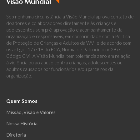
Sob nenhuma circunstância a Visão Mundial aprova contato de
doadores e colaboradores diretamente às crianças e
adolescentes sem pré-aprovação e acompanhamento da
organização e responsáveis, em conformidade com a Política
de Proteção de Crianças e Adultos da WVI e de acordo com
os artigos 17 e 18 do ECA, Norma de Patrocínio nr 29 e
Código Civil. A Visão Mundial tem tolerância zero em relação
à violência ou ao abuso contra crianças, adolescentes ou
adultos causados por funcionários e/ou parceiros da
organização.
Quem Somos
Missão, Visão e Valores
Nossa História
Diretoria