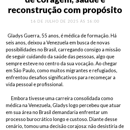
reconstrução com propósito
16 DE JULHO DE 2025 ÀS 16:00
Gladys Guerra, 55 anos, é médica de formação. Há
seis anos, deixou a Venezuela em busca de novas
possibilidades no Brasil, carregando consigo a missão
de seguir cuidando da saúde das pessoas, algo que
sempre esteve no centro da sua vocação. Ao chegar
em São Paulo, como muitos migrantes e refugiados,
enfrentou desafios significativos para recomeçar a
vida pessoal e profissional.
Embora tivesse uma carreira consolidada como
médica na Venezuela, Gladys logo percebeu que atuar
em sua área no Brasil demandaria enfrentar um
processo burocrático longo e custoso. Diante desse
cenário, tomou uma decisão corajosa: não desistiria de