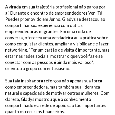
A virada em sua trajetória profissional não parou por
aí. Durante o encontro de empreendedores Ven, Tú
Puedes promovido em Junho, Gladys se destacou ao
compartilhar sua experiência com outras
empreendedoras migrantes. Em uma roda de
conversa, ofereceu uma verdadeira aula prática sobre
como conquistar clientes, ampliar a visibilidade e fazer
networking. “Ter um cartão de visita é importante, mas
estar nas redes sociais, mostrar o que você faz e se
conectar com as pessoas é ainda mais valioso”,
orientou o grupo com entusiasmo.
Sua fala inspiradora reforçou não apenas sua força
como empreendedora, mas também sua liderança
natural e capacidade de motivar outras mulheres. Com
clareza, Gladys mostrou que o conhecimento
compartilhado e a rede de apoio são tão importantes
quanto os recursos financeiros.