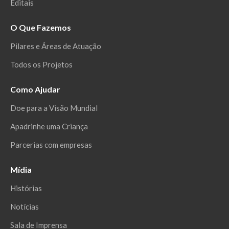
Editais
O Que Fazemos
Pilares e Áreas de Atuação
Todos os Projetos
Como Ajudar
Doe para a Visão Mundial
Apadrinhe uma Criança
Parcerias com empresas
Mídia
Histórias
Notícias
Sala de Imprensa