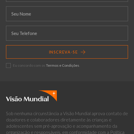
INSCREVA-SE
Eu concordo com os
Termos e Condições
.
Sob nenhuma circunstância a Visão Mundial aprova contato de
doadores e colaboradores diretamente às crianças e
adolescentes sem pré-aprovação e acompanhamento da
organização e responsáveis, em conformidade com a Política