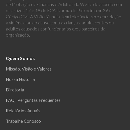
de Proteção de Crianças e Adultos da WVI e de acordo com
os artigos 17 e 18 do ECA, Norma de Patrocínio nr 29 e
Código Civil. A Visão Mundial tem tolerância zero em relação
à violência ou ao abuso contra crianças, adolescentes ou
adultos causados por funcionários e/ou parceiros da
organização.
Quem Somos
Missão, Visão e Valores
Nossa História
Diretoria
FAQ ‧ Perguntas Frequentes
Relatórios Anuais
Trabalhe Conosco