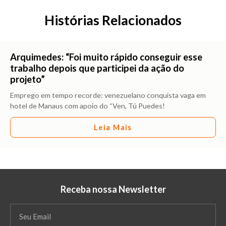
Histórias Relacionados
Arquimedes: “Foi muito rápido conseguir esse
trabalho depois que participei da ação do
projeto”
Emprego em tempo recorde: venezuelano conquista vaga em
hotel de Manaus com apoio do “Ven, Tú Puedes!
Leia Mais
Receba nossa Newsletter