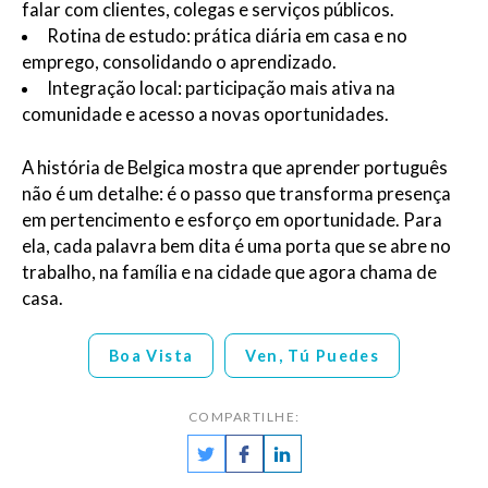
falar com clientes, colegas e serviços públicos.
Rotina de estudo: prática diária em casa e no
emprego, consolidando o aprendizado.
Integração local: participação mais ativa na
comunidade e acesso a novas oportunidades.
A história de Belgica mostra que aprender português
não é um detalhe: é o passo que transforma presença
em pertencimento e esforço em oportunidade. Para
ela, cada palavra bem dita é uma porta que se abre no
trabalho, na família e na cidade que agora chama de
casa.
Boa Vista
Ven, Tú Puedes
COMPARTILHE: