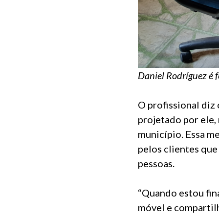
Daniel Rodríguez é 
O profissional diz
projetado por ele
município. Essa me
pelos clientes que
pessoas.
“Quando estou fin
móvel e compartil