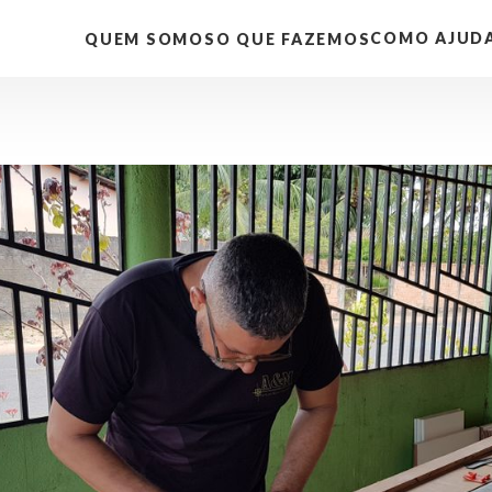
COMO AJUD
QUEM SOMOS
O QUE FAZEMOS