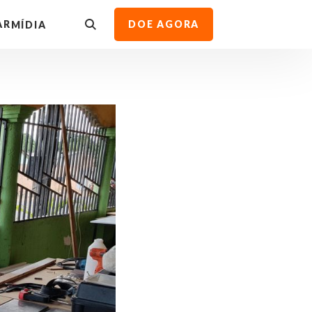
AR
DOE AGORA
MÍDIA