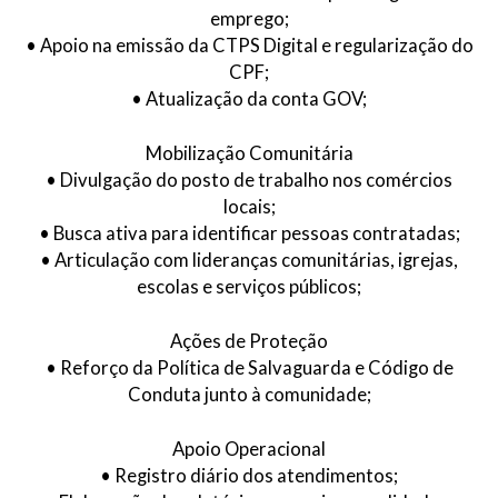
emprego;
• Apoio na emissão da CTPS Digital e regularização do
CPF;
• Atualização da conta GOV;
Mobilização Comunitária
• Divulgação do posto de trabalho nos comércios
locais;
• Busca ativa para identificar pessoas contratadas;
• Articulação com lideranças comunitárias, igrejas,
escolas e serviços públicos;
Ações de Proteção
• Reforço da Política de Salvaguarda e Código de
Conduta junto à comunidade;
Apoio Operacional
• Registro diário dos atendimentos;