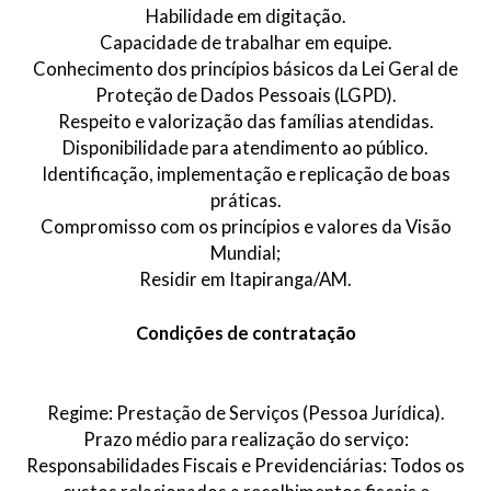
Habilidade em digitação.
Capacidade de trabalhar em equipe.
Conhecimento dos princípios básicos da Lei Geral de
Proteção de Dados Pessoais (LGPD).
Respeito e valorização das famílias atendidas.
Disponibilidade para atendimento ao público.
Identificação, implementação e replicação de boas
práticas.
Compromisso com os princípios e valores da Visão
Mundial;
Residir em Itapiranga/AM.
Condições de contratação
Regime: Prestação de Serviços (Pessoa Jurídica).
Prazo médio para realização do serviço:
Responsabilidades Fiscais e Previdenciárias: Todos os