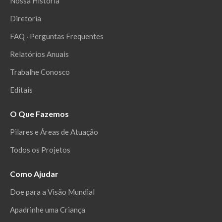
Nossa História
Diretoria
FAQ ‧ Perguntas Frequentes
Relatórios Anuais
Trabalhe Conosco
Editais
O Que Fazemos
Pilares e Áreas de Atuação
Todos os Projetos
Como Ajudar
Doe para a Visão Mundial
Apadrinhe uma Criança