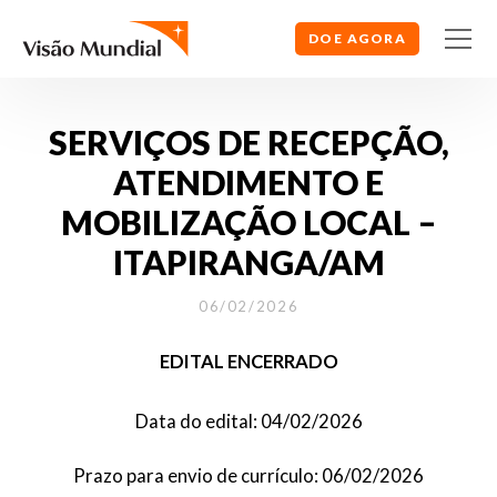
DOE AGORA
SERVIÇOS DE RECEPÇÃO,
ATENDIMENTO E
MOBILIZAÇÃO LOCAL –
ITAPIRANGA/AM
06/02/2026
EDITAL ENCERRADO
Data do edital: 04/02/2026
Prazo para envio de currículo: 06/02/2026