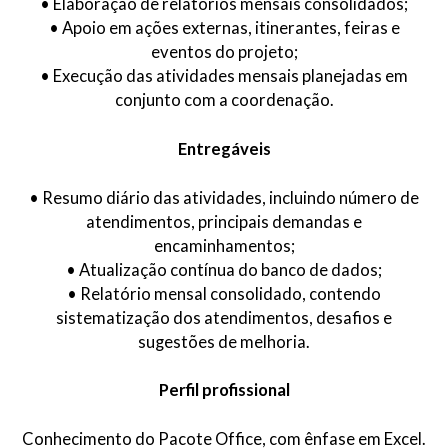
• Elaboração de relatórios mensais consolidados;
• Apoio em ações externas, itinerantes, feiras e
eventos do projeto;
• Execução das atividades mensais planejadas em
conjunto com a coordenação.
Entregáveis
• Resumo diário das atividades, incluindo número de
atendimentos, principais demandas e
encaminhamentos;
• Atualização contínua do banco de dados;
• Relatório mensal consolidado, contendo
sistematização dos atendimentos, desafios e
sugestões de melhoria.
Perfil profissional
Conhecimento do Pacote Office, com ênfase em Excel.