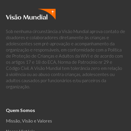
Sob nenhuma circunstância a Visão Mundial aprova contato de
doadores e colaboradores diretamente às crianças e
adolescentes sem pré-aprovação e acompanhamento da
organização e responsáveis, em conformidade com a Política
de Proteção de Crianças e Adultos da WVI e de acordo com
os artigos 17 e 18 do ECA, Norma de Patrocínio nr 29 e
Código Civil. A Visão Mundial tem tolerância zero em relação
à violência ou ao abuso contra crianças, adolescentes ou
adultos causados por funcionários e/ou parceiros da
organização.
Quem Somos
Missão, Visão e Valores