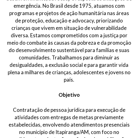
emergência. No Brasil desde 1975, atuamos com
programas e projetos de ação humanitária nas áreas
de proteção, educação e advocacy, priorizando
crianças que vivem em situação de vulnerabilidade
diversa. Estamos comprometidos com a justiça por
meio do combate às causas da pobreza e da promoção
do desenvolvimento sustentável para famílias e suas
comunidades. Trabalhamos para diminuir as
desigualdades, a exclusão social e para garantir vida
plena a milhares de crianças, adolescentes e jovens no
país.
Objetivo
Contratação de pessoa jurídica para execução de
atividades com entregas de metas previamente
estabelecidas, envolvendo atendimentos presenciais
no município de Itapiranga/AM, com foco no