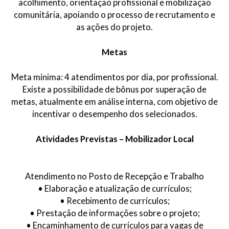
acolhimento, orientação profissional e mobilização
comunitária, apoiando o processo de recrutamento e
as ações do projeto.
Metas
Meta mínima: 4 atendimentos por dia, por profissional.
Existe a possibilidade de bônus por superação de
metas, atualmente em análise interna, com objetivo de
incentivar o desempenho dos selecionados.
Atividades Previstas – Mobilizador Local
Atendimento no Posto de Recepção e Trabalho
• Elaboração e atualização de currículos;
• Recebimento de currículos;
• Prestação de informações sobre o projeto;
• Encaminhamento de currículos para vagas de