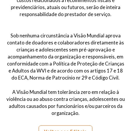
custos relacionados a recolhimentos fiscais e
previdenciários, atuais ou futuros, serão de inteira
responsabilidade do prestador de serviço.
Sob nenhuma circunstância a Visão Mundial aprova
contato de doadores e colaboradores diretamente às
crianças e adolescentes sem pré-aprovação e
acompanhamento da organização e responsáveis, em
conformidade com a Política de Proteção de Crianças
e Adultos da WVI e de acordo com os artigos 17 e 18
do ECA, Norma de Patrocínio nr 29 e Código Civil.
A Visão Mundial tem tolerância zero em relação à
violência ou ao abuso contra crianças, adolescentes ou
adultos causados por funcionários e/ou parceiros da
organização.