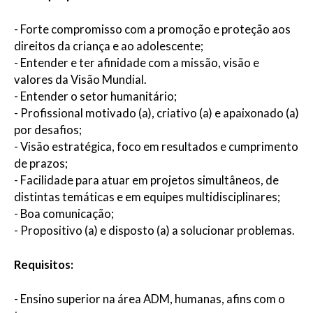
- Forte compromisso com a promoção e proteção aos
direitos da criança e ao adolescente;
- Entender e ter afinidade com a missão, visão e
valores da Visão Mundial.
- Entender o setor humanitário;
- Profissional motivado (a), criativo (a) e apaixonado (a)
por desafios;
- Visão estratégica, foco em resultados e cumprimento
de prazos;
- Facilidade para atuar em projetos simultâneos, de
distintas temáticas e em equipes multidisciplinares;
- Boa comunicação;
- Propositivo (a) e disposto (a) a solucionar problemas.
Requisitos:
- Ensino superior na área ADM, humanas, afins com o