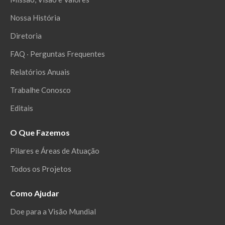
Nossa História
Diretoria
FAQ ‧ Perguntas Frequentes
Relatórios Anuais
Trabalhe Conosco
Editais
O Que Fazemos
Pilares e Áreas de Atuação
Todos os Projetos
Como Ajudar
Doe para a Visão Mundial