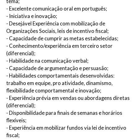
tema;
- Excelente comunicação oral em português;
- Iniciativa e inovação;
- Desejável Experiência com mobilização de
Organizações Sociais, leis de incentivo fiscal;
- Capacidade de cumprir as metas estabelecidas;
- Conhecimento/experiência em terceiro setor
(diferencial);
- Habilidade na comunicação verbal;
- Capacidade de argumentação e persuasão;
- Habilidades comportamentais desenvolvidas:
trabalho em equipe, pro atividade, dinamismo,
flexibilidade comportamental e inovação;
- Experiência prévia em vendas ou abordagens diretas
(diferencial);
- Disponibilidade para finais de semanas e horários
flexíveis;
- Experiência em mobilizar fundos via lei de incentivo
fiscal;