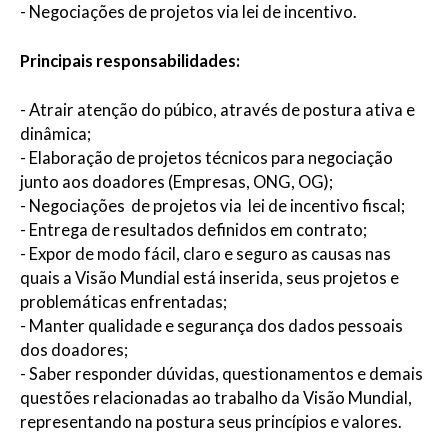
- Negociações de projetos via lei de incentivo.
Principais responsabilidades:
- Atrair atenção do púbico, através de postura ativa e
dinâmica;
- Elaboração de projetos técnicos para negociação
junto aos doadores (Empresas, ONG, OG);
- Negociações de projetos via lei de incentivo fiscal;
- Entrega de resultados definidos em contrato;
- Expor de modo fácil, claro e seguro as causas nas
quais a Visão Mundial está inserida, seus projetos e
problemáticas enfrentadas;
- Manter qualidade e segurança dos dados pessoais
dos doadores;
- Saber responder dúvidas, questionamentos e demais
questões relacionadas ao trabalho da Visão Mundial,
representando na postura seus princípios e valores.