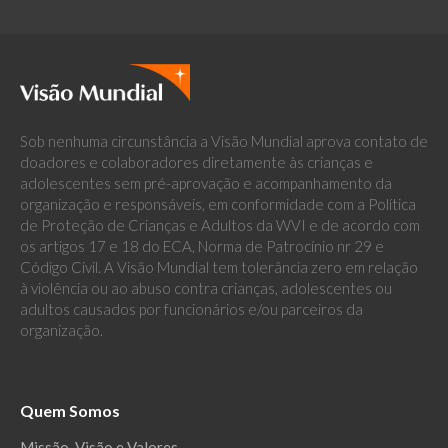
Sob nenhuma circunstância a Visão Mundial aprova contato de
doadores e colaboradores diretamente às crianças e
adolescentes sem pré-aprovação e acompanhamento da
organização e responsáveis, em conformidade com a Política
de Proteção de Crianças e Adultos da WVI e de acordo com
os artigos 17 e 18 do ECA, Norma de Patrocínio nr 29 e
Código Civil. A Visão Mundial tem tolerância zero em relação
à violência ou ao abuso contra crianças, adolescentes ou
adultos causados por funcionários e/ou parceiros da
organização.
Quem Somos
Missão, Visão e Valores