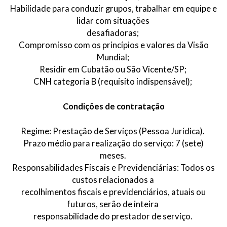
Habilidade para conduzir grupos, trabalhar em equipe e
lidar com situações
desafiadoras;
Compromisso com os princípios e valores da Visão
Mundial;
Residir em Cubatão ou São Vicente/SP;
CNH categoria B (requisito indispensável);
Condições de contratação
Regime: Prestação de Serviços (Pessoa Jurídica).
Prazo médio para realização do serviço: 7 (sete)
meses.
Responsabilidades Fiscais e Previdenciárias: Todos os
custos relacionados a
recolhimentos fiscais e previdenciários, atuais ou
futuros, serão de inteira
responsabilidade do prestador de serviço.