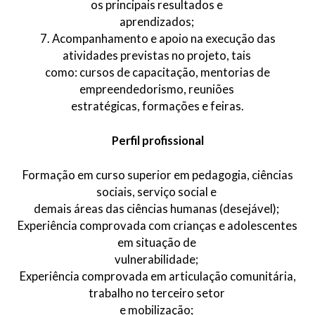
os principais resultados e
aprendizados;
7. Acompanhamento e apoio na execução das
atividades previstas no projeto, tais
como: cursos de capacitação, mentorias de
empreendedorismo, reuniões
estratégicas, formações e feiras.
Perfil profissional
Formação em curso superior em pedagogia, ciências
sociais, serviço social e
demais áreas das ciências humanas (desejável);
Experiência comprovada com crianças e adolescentes
em situação de
vulnerabilidade;
Experiência comprovada em articulação comunitária,
trabalho no terceiro setor
e mobilização;