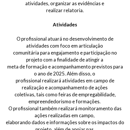
atividades, organizar as evidências e
realizar relatoria.
Atividades
O profissional atuará no desenvolvimento de
atividades com foco em articulação
comunitária para engajamento e participação no
projeto com a finalidade de atingir a
meta de formação e acompanhamento previstos para
o ano de 2025. Além disso, o
profissional realizará atividades em campo de
realização e acompanhamento de ações
coletivas, tais como feiras de empregabilidade,
empreendedorismo e formações.
O profissional também realizará monitoramento das
ações realizadas em campo,
elaborando dados e informações sobre os impactos do
projeto, além de apoiar nas