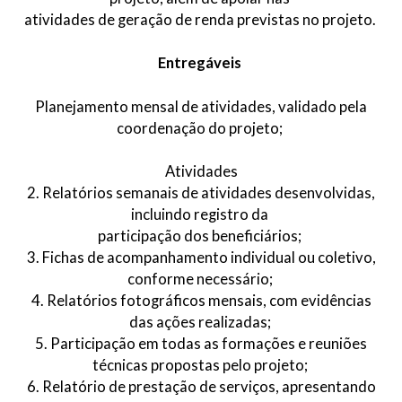
atividades de geração de renda previstas no projeto.
Entregáveis
Planejamento mensal de atividades, validado pela
coordenação do projeto;
Atividades
2. Relatórios semanais de atividades desenvolvidas,
incluindo registro da
participação dos beneficiários;
3. Fichas de acompanhamento individual ou coletivo,
conforme necessário;
4. Relatórios fotográficos mensais, com evidências
das ações realizadas;
5. Participação em todas as formações e reuniões
técnicas propostas pelo projeto;
6. Relatório de prestação de serviços, apresentando