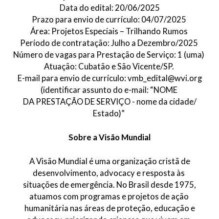
Data do edital: 20/06/2025
Prazo para envio de currículo: 04/07/2025
Área: Projetos Especiais – Trilhando Rumos
Período de contratação: Julho a Dezembro/2025
Número de vagas para Prestação de Serviço: 1 (uma)
Atuação: Cubatão e São Vicente/SP.
E-mail para envio de currículo: vmb_edital@wvi.org
(identificar assunto do e-mail: “NOME
DA PRESTAÇÃO DE SERVIÇO - nome da cidade/
Estado)”
Sobre a Visão Mundial
A Visão Mundial é uma organização cristã de
desenvolvimento, advocacy e resposta às
situações de emergência. No Brasil desde 1975,
atuamos com programas e projetos de ação
humanitária nas áreas de proteção, educação e