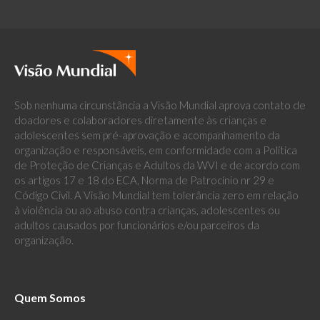
Sob nenhuma circunstância a Visão Mundial aprova contato de
doadores e colaboradores diretamente às crianças e
adolescentes sem pré-aprovação e acompanhamento da
organização e responsáveis, em conformidade com a Política
de Proteção de Crianças e Adultos da WVI e de acordo com
os artigos 17 e 18 do ECA, Norma de Patrocínio nr 29 e
Código Civil. A Visão Mundial tem tolerância zero em relação
à violência ou ao abuso contra crianças, adolescentes ou
adultos causados por funcionários e/ou parceiros da
organização.
Quem Somos