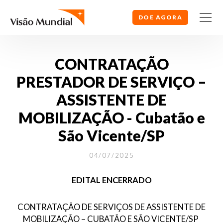
DOE AGORA
CONTRATAÇÃO
PRESTADOR DE SERVIÇO –
ASSISTENTE DE
MOBILIZAÇÃO - Cubatão e
São Vicente/SP
04/07/2025
EDITAL ENCERRADO
CONTRATAÇÃO DE SERVIÇOS DE ASSISTENTE DE
MOBILIZAÇÃO – CUBATÃO E SÃO VICENTE/SP