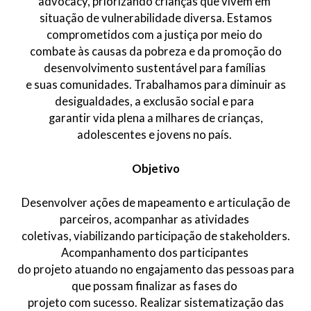
advocacy, priorizando crianças que vivem em
situação de vulnerabilidade diversa. Estamos
comprometidos com a justiça por meio do
combate às causas da pobreza e da promoção do
desenvolvimento sustentável para famílias
e suas comunidades. Trabalhamos para diminuir as
desigualdades, a exclusão social e para
garantir vida plena a milhares de crianças,
adolescentes e jovens no país.
Objetivo
Desenvolver ações de mapeamento e articulação de
parceiros, acompanhar as atividades
coletivas, viabilizando participação de stakeholders.
Acompanhamento dos participantes
do projeto atuando no engajamento das pessoas para
que possam finalizar as fases do
projeto com sucesso. Realizar sistematização das