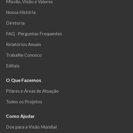
Missão, Visão e Valores
Nossa História
Diretoria
FAQ ‧ Perguntas Frequentes
Relatórios Anuais
Trabalhe Conosco
Editais
O Que Fazemos
Pilares e Áreas de Atuação
Todos os Projetos
Como Ajudar
Doe para a Visão Mundial