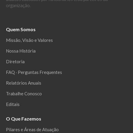
organização.
Quem Somos
Missão, Visão e Valores
Nossa História
Diretoria
FAQ ‧ Perguntas Frequentes
Relatórios Anuais
Trabalhe Conosco
Editais
O Que Fazemos
Pilares e Áreas de Atuação