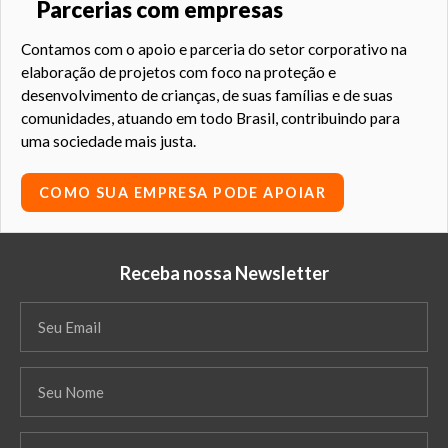
Parcerias com empresas
Contamos com o apoio e parceria do setor corporativo na
elaboração de projetos com foco na proteção e
desenvolvimento de crianças, de suas famílias e de suas
comunidades, atuando em todo Brasil, contribuindo para
uma sociedade mais justa.
COMO SUA EMPRESA PODE APOIAR
Receba nossa Newsletter