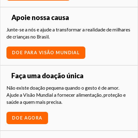
Apoie nossa causa
Junte-se a nós e ajude a transformar a realidade de milhares
de crianças no Brasil.
DOE PARA VISÃO MUNDIAL
Faça uma doação única
Não existe doação pequena quando o gesto é de amor.
Ajude a Visão Mundial a fornecer alimentação, proteção e
saúde a quem mais precisa.
DOE AGORA