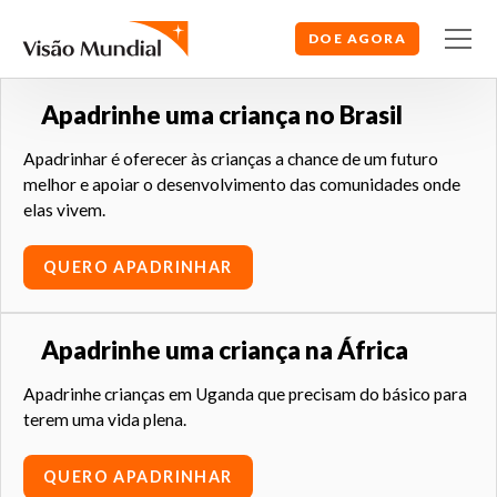
DOE AGORA
Apadrinhe uma criança no Brasil
Apadrinhar é oferecer às crianças a chance de um futuro
melhor e apoiar o desenvolvimento das comunidades onde
elas vivem.
QUERO APADRINHAR
Apadrinhe uma criança na África
Apadrinhe crianças em Uganda que precisam do básico para
terem uma vida plena.
QUERO APADRINHAR