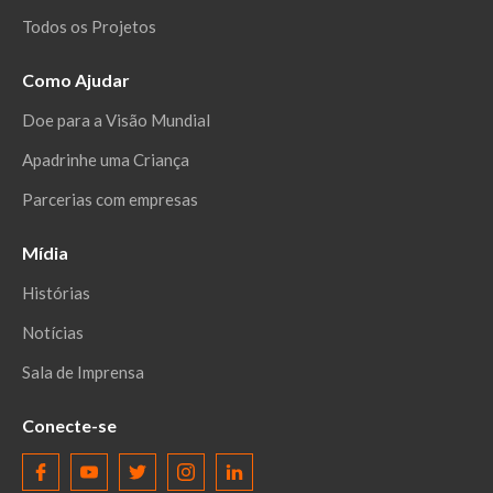
Todos os Projetos
Como Ajudar
Doe para a Visão Mundial
Apadrinhe uma Criança
Parcerias com empresas
Mídia
Histórias
Notícias
Sala de Imprensa
Conecte-se