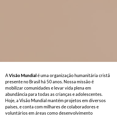
A
Visão Mundial
é uma organização humanitária cristã
presente no Brasil há 50 anos. Nossa missão é
mobilizar comunidades e levar vida plena em
abundância para todas as crianças e adolescentes.
Hoje, a Visão Mundial mantém projetos em diversos
países, e conta com milhares de colaboradores e
voluntários em áreas como desenvolvimento