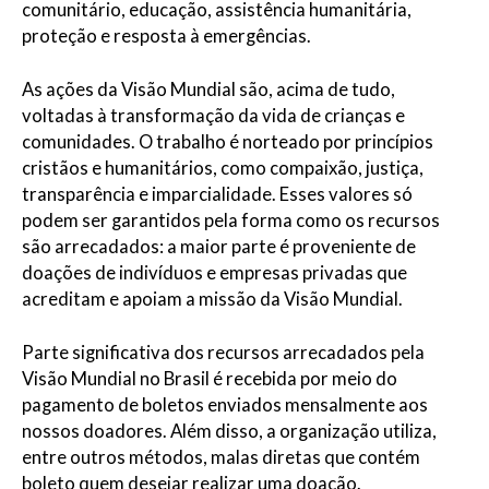
comunitário, educação, assistência humanitária,
proteção e resposta à emergências.
As ações da Visão Mundial são, acima de tudo,
voltadas à transformação da vida de crianças e
comunidades. O trabalho é norteado por princípios
cristãos e humanitários, como compaixão, justiça,
transparência e imparcialidade. Esses valores só
podem ser garantidos pela forma como os recursos
são arrecadados:
a maior parte é proveniente de
doações de indivíduos e empresas privadas que
acreditam e apoiam a missão da Visão Mundial.
Parte significativa dos recursos arrecadados pela
Visão Mundial no Brasil é recebida por meio do
pagamento de boletos enviados mensalmente aos
nossos doadores. Além disso, a organização utiliza,
entre outros métodos, malas diretas que contém
boleto quem desejar realizar uma doação.