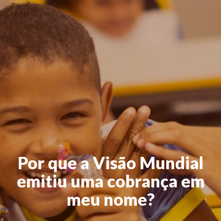
Por que a Visão Mundial
emitiu uma cobrança em
meu nome?