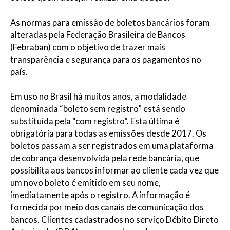
As normas para emissão de boletos bancários foram
alteradas pela Federação Brasileira de Bancos
(Febraban) com o objetivo de trazer mais
transparência e segurança para os pagamentos no
país.
Em uso no Brasil há muitos anos, a modalidade
denominada “boleto sem registro” está sendo
substituída pela “com registro”. Esta última é
obrigatória para todas as emissões desde 2017. Os
boletos passam a ser registrados em uma plataforma
de cobrança desenvolvida pela rede bancária, que
possibilita aos bancos informar ao cliente cada vez que
um novo boleto é emitido em seu nome,
imediatamente após o registro. A informação é
fornecida por meio dos canais de comunicação dos
bancos. Clientes cadastrados no serviço Débito Direto