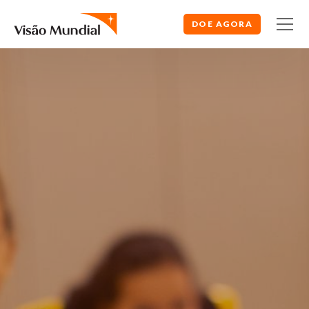
DOE AGORA