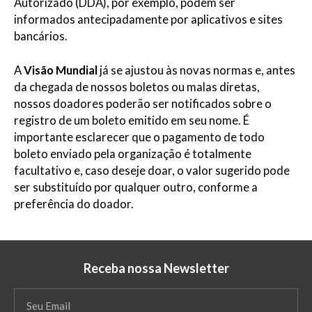
Autorizado (DDA), por exemplo, podem ser
informados antecipadamente por aplicativos e sites
bancários.
A
Visão Mundial
já se ajustou às novas normas e, antes
da chegada de nossos boletos ou malas diretas,
nossos doadores poderão ser notificados sobre o
registro de um boleto emitido em seu nome. É
importante esclarecer que o pagamento de todo
boleto enviado pela organização é totalmente
facultativo e, caso deseje doar, o valor sugerido pode
ser substituído por qualquer outro, conforme a
preferência do doador.
Receba nossa Newsletter