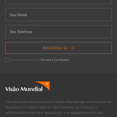
INSCREVA-SE
Eu concordo com os
Termos e Condições
.
Sob nenhuma circunstância a Visão Mundial aprova contato de
doadores e colaboradores diretamente às crianças e
adolescentes sem pré-aprovação e acompanhamento da